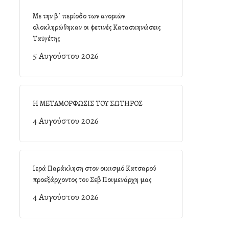
Με την β΄ περίοδο των αγοριών
ολοκληρώθηκαν οι φετινές Κατασκηνώσεις
Ταϋγέτης
5 Αυγούστου 2026
Η ΜΕΤΑΜΟΡΦΩΣΙΣ ΤΟΥ ΣΩΤΗΡΟΣ
4 Αυγούστου 2026
Ιερά Παράκληση στον οικισμό Κατσαρού
προεξάρχοντος του Σεβ Ποιμενάρχη μας
4 Αυγούστου 2026