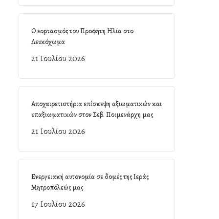
Ο εορτασμός του Προφήτη Ηλία στο
Λευκόχωμα
21 Ιουλίου 2026
Αποχαιρετιστήρια επίσκεψη αξιωματικών και
υπαξιωματικών στον Σεβ. Ποιμενάρχη μας
21 Ιουλίου 2026
Ενεργειακή αυτονομία σε δομές της Ιεράς
Μητροπόλεώς μας
17 Ιουλίου 2026