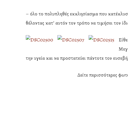
– όλο το πολυπληθές εκκλησίασμα που κατέκλυσε 
θέλοντας κατ’ αυτόν τον τρόπο να τιμήσει τον ίδ
Είθε
Μεγα
την υγεία και να προστατεύει πάντοτε τον ευσεβ
Δείτε περισσότερες φωτ