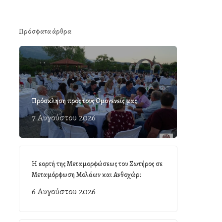
Πρόσφατα άρθρα
Πρόσκληση προς τους Ομογενείς μας
7 Αυγούστου 2026
Η εορτή της Μεταμορφώσεως του Σωτήρος σε
Μεταμόρφωση Μολάων και Ανθοχώρι
6 Αυγούστου 2026