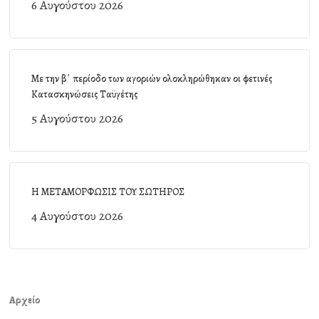
6 Αυγούστου 2026
Με την β΄ περίοδο των αγοριών ολοκληρώθηκαν οι φετινές
Κατασκηνώσεις Ταϋγέτης
5 Αυγούστου 2026
Η ΜΕΤΑΜΟΡΦΩΣΙΣ ΤΟΥ ΣΩΤΗΡΟΣ
4 Αυγούστου 2026
Αρχείο