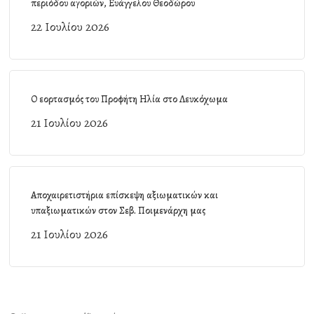
περιόδου αγοριών, Ευάγγελου Θεοδώρου
22 Ιουλίου 2026
Ο εορτασμός του Προφήτη Ηλία στο Λευκόχωμα
21 Ιουλίου 2026
Αποχαιρετιστήρια επίσκεψη αξιωματικών και
υπαξιωματικών στον Σεβ. Ποιμενάρχη μας
21 Ιουλίου 2026