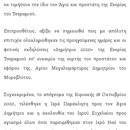
να τιμήσουν τον ίδιο τον Άγιο και προστάτη της Ενορίας
του Τσεραμιού.
Επιπροσθέτως, αξίζει να σημειωθεί πως με απόλυτη
επιτυχία ολοκληρώθηκαν τις προηγούμενες ημέρες και οι
φετινές εκδηλώσεις «Δημήτρια 2020» της Ενορίας
Τσεραμιού επ’ ευκαιρία της εορτής του προστάτου και
εφόρου της, Αγίου Μεγαλομάρτυρος Δημητρίου του
Μυροβλύτου.
Συγκεκριμένα, το απόγευμα της Κυριακής 18 Οκτωβρίου
2020, τελέσθηκε η Ιερά Παράκληση προς τον Άγιο
Δημήτριο και η ακολουθία του Ιερού Ευχελαίου προς
αγιασμό όλων όσοι παρευρέθηκαν στον Ιερό Ναό του