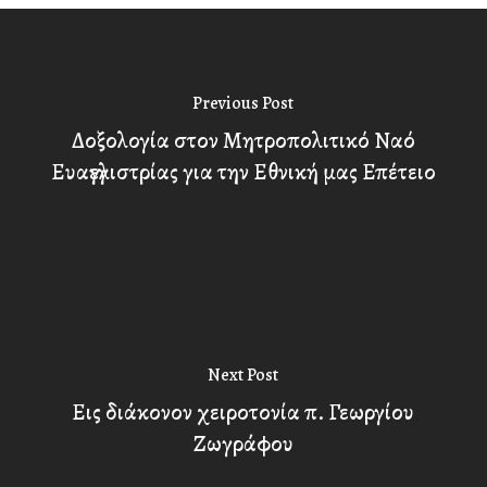
Previous Post
Δοξολογία στον Μητροπολιτικό Ναό
Ευαγγελιστρίας για την Εθνική μας Επέτειο
Next Post
Εις διάκονον χειροτονία π. Γεωργίου
Ζωγράφου