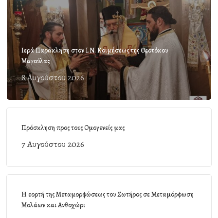
Ιερά Παράκληση στον Ι.Ν. Κοιμήσεως της Θεοτόκου
Μαγούλας
8 Αυγούστου 2026
Πρόσκληση προς τους Ομογενείς μας
7 Αυγούστου 2026
Η εορτή της Μεταμορφώσεως του Σωτήρος σε Μεταμόρφωση
Μολάων και Ανθοχώρι