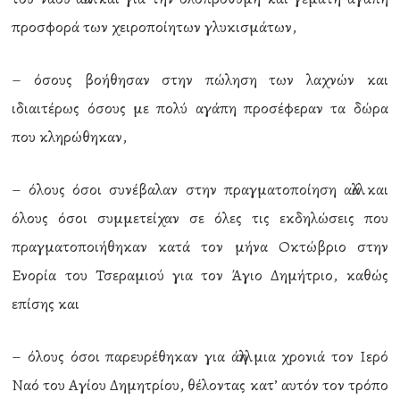
προσφορά των χειροποίητων γλυκισμάτων,
– όσους βοήθησαν στην πώληση των λαχνών και
ιδιαιτέρως όσους με πολύ αγάπη προσέφεραν τα δώρα
που κληρώθηκαν,
– όλους όσοι συνέβαλαν στην πραγματοποίηση αλλά και
όλους όσοι συμμετείχαν σε όλες τις εκδηλώσεις που
πραγματοποιήθηκαν κατά τον μήνα Οκτώβριο στην
Ενορία του Τσεραμιού για τον Άγιο Δημήτριο, καθώς
επίσης και
– όλους όσοι παρευρέθηκαν για άλλη μια χρονιά τον Ιερό
Ναό του Αγίου Δημητρίου, θέλοντας κατ’ αυτόν τον τρόπο