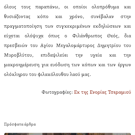
όλους τους παραπάνω, οι οποίοι ολοπρόθυμα και
θυσιάζοντας κόπο και χρόνο, συνέβαλαν στην
πραγματοποίηση των συγκεκριμένων εκδηλώσεων και
εύχεται ολόψυχα όπως ο Φιλάνθρωπος Θεός, δια
πρεσβειών του Αγίου Μεγαλομάρτυρος Δημητρίου του
Μυροβλύτου, επιδαψιλεύει την υγεία και την
μακροημέρευση για ευόδωση των κόπων και των έργων
ολόκληρου του φιλακόλουθου λαού μας.
Φωτογραφίες:
Εκ της Ενορίας Τσεραμιού
Πρόσφατα άρθρα