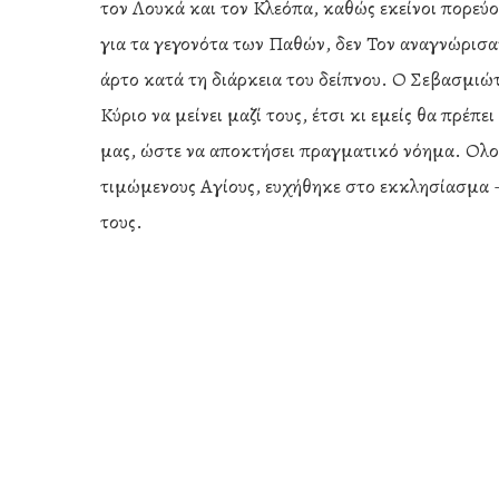
τον Λουκά και τον Κλεόπα, καθώς εκείνοι πορεύ
για τα γεγονότα των Παθών, δεν Τον αναγνώρισα
άρτο κατά τη διάρκεια του δείπνου. Ο Σεβασμιώ
Κύριο να μείνει μαζί τους, έτσι κι εμείς θα πρέπ
μας, ώστε να αποκτήσει πραγματικό νόημα. Ολ
τιμώμενους Αγίους, ευχήθηκε στο εκκλησίασμα – 
τους.