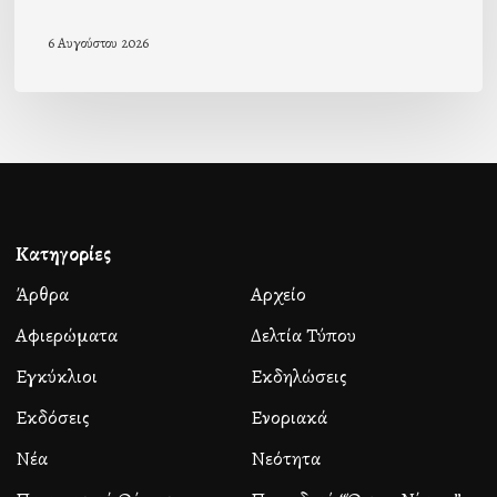
6 Αυγούστου 2026
Κατηγορίες
Άρθρα
Αρχείο
Αφιερώματα
Δελτία Τύπου
Εγκύκλιοι
Εκδηλώσεις
Εκδόσεις
Ενοριακά
Νέα
Νεότητα