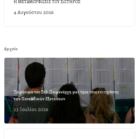
Η ΜΕΤΑΜΟΡΦΩΣΙΣ ΤΟΥ ΣΩΤΗΡΟΣ
4 Αυγούστου 2026
Αρχείο
Το μήνυμα του Σεβ. Ποιμενάρχη μας προς τους επιτυχόντες
των Πανελλαδικών Εξετάσεων
23 Ιουλίου 2026