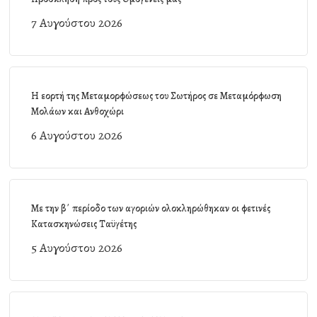
7 Αυγούστου 2026
Η εορτή της Μεταμορφώσεως του Σωτήρος σε Μεταμόρφωση
Μολάων και Ανθοχώρι
6 Αυγούστου 2026
Με την β΄ περίοδο των αγοριών ολοκληρώθηκαν οι φετινές
Κατασκηνώσεις Ταϋγέτης
5 Αυγούστου 2026