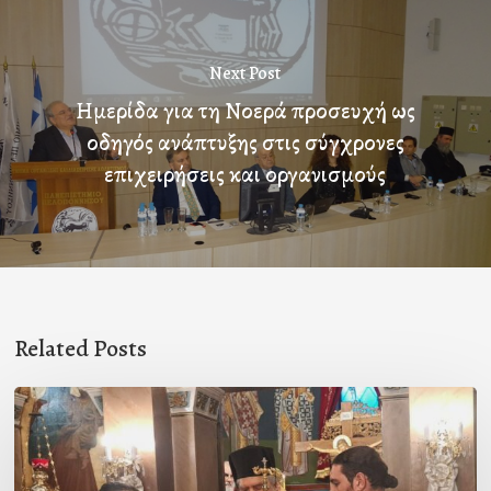
Next Post
Ημερίδα για τη Νοερά προσευχή ως
οδηγός ανάπτυξης στις σύγχρονες
επιχειρήσεις και οργανισμούς
Related Posts
Ιερά
Παράκληση
στον