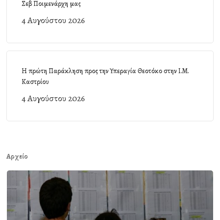
Σεβ Ποιμενάρχη μας
4 Αυγούστου 2026
Η πρώτη Παράκληση προς την Υπεραγία Θεοτόκο στην Ι.Μ.
Καστρίου
4 Αυγούστου 2026
Αρχείο