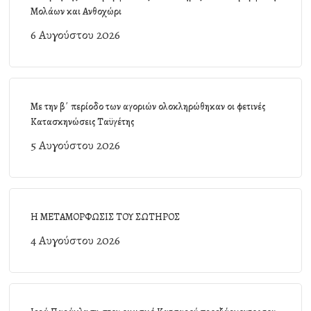
Μολάων και Ανθοχώρι
6 Αυγούστου 2026
Με την β΄ περίοδο των αγοριών ολοκληρώθηκαν οι φετινές
Κατασκηνώσεις Ταϋγέτης
5 Αυγούστου 2026
Η ΜΕΤΑΜΟΡΦΩΣΙΣ ΤΟΥ ΣΩΤΗΡΟΣ
4 Αυγούστου 2026