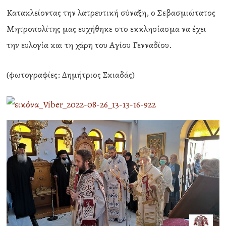
Κατακλείοντας την λατρευτική σύναξη, ο Σεβασμιώτατος
Μητροπολίτης μας ευχήθηκε στο εκκλησίασμα να έχει
την ευλογία και τη χάρη του Αγίου Γενναδίου.
(φωτογραφίες: Δημήτριος Σκιαδάς)