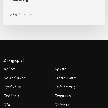
5 Αυγούστου 2026
Κατηγορίες
Άρθρα
Αρχείο
Αφιερώματα
Δελτία Τύπου
Εγκύκλιοι
Εκδηλώσεις
Εκδόσεις
Ενοριακά
Νέα
Νεότητα