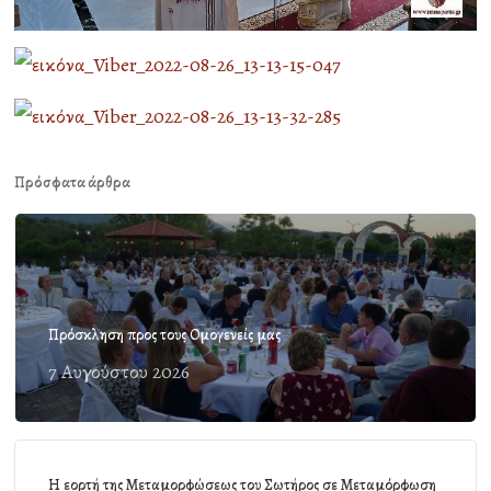
Πρόσφατα άρθρα
Πρόσκληση προς τους Ομογενείς μας
7 Αυγούστου 2026
Η εορτή της Μεταμορφώσεως του Σωτήρος σε Μεταμόρφωση