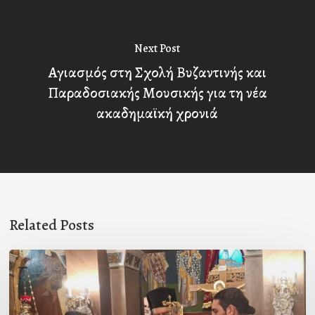
Next Post
Αγιασμός στη Σχολή Βυζαντινής και
Παραδοσιακής Μουσικής για τη νέα
ακαδημαϊκή χρονιά
Related Posts
Ιερά
Παράκληση
στον