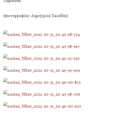
Πάρνωνα.
(φωτογραφίες: Δημήτριος Σκιαδάς)