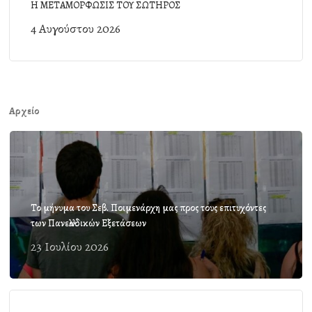
Η ΜΕΤΑΜΟΡΦΩΣΙΣ ΤΟΥ ΣΩΤΗΡΟΣ
4 Αυγούστου 2026
Αρχείο
Το μήνυμα του Σεβ. Ποιμενάρχη μας προς τους επιτυχόντες
των Πανελλαδικών Εξετάσεων
23 Ιουλίου 2026