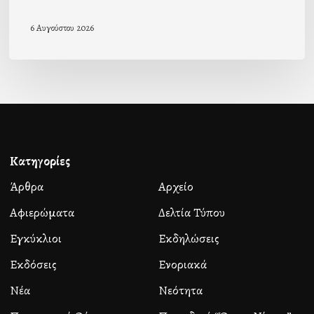
6 Αυγούστου 2026
Κατηγορίες
Άρθρα
Αρχείο
Αφιερώματα
Δελτία Τύπου
Εγκύκλιοι
Εκδηλώσεις
Εκδόσεις
Ενοριακά
Νέα
Νεότητα