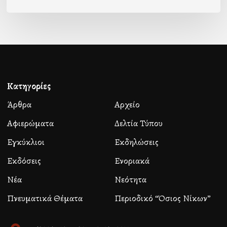
Κατηγορίες
Άρθρα
Αρχείο
Αφιερώματα
Δελτία Τύπου
Εγκύκλιοι
Εκδηλώσεις
Εκδόσεις
Ενοριακά
Νέα
Νεότητα
Πνευματικά Θέματα
Περιοδικό “Όσιος Νίκων”