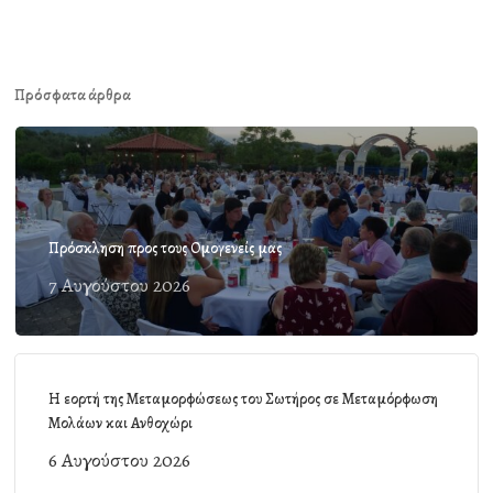
Πρόσφατα άρθρα
Πρόσκληση προς τους Ομογενείς μας
7 Αυγούστου 2026
Η εορτή της Μεταμορφώσεως του Σωτήρος σε Μεταμόρφωση
Μολάων και Ανθοχώρι
6 Αυγούστου 2026