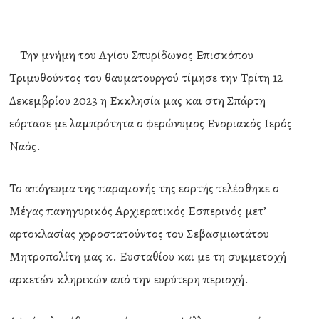
Την μνήμη του Αγίου Σπυρίδωνος Επισκόπου
Τριμυθούντος του θαυματουργού τίμησε την Τρίτη 12
Δεκεμβρίου 2023 η Εκκλησία μας και στη Σπάρτη
εόρτασε με λαμπρότητα ο φερώνυμος Ενοριακός Ιερός
Ναός.
Το απόγευμα της παραμονής της εορτής τελέσθηκε ο
Μέγας πανηγυρικός Αρχιερατικός Εσπερινός μετ’
αρτοκλασίας χοροστατούντος του Σεβασμιωτάτου
Μητροπολίτη μας κ. Ευσταθίου και με τη συμμετοχή
αρκετών κληρικών από την ευρύτερη περιοχή.