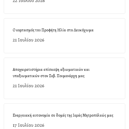
22 Ιουλίου 2026
Ο εορτασμός του Προφήτη Ηλία στο Λευκόχωμα
21 Ιουλίου 2026
Αποχαιρετιστήρια επίσκεψη αξιωματικών και
υπαξιωματικών στον Σεβ. Ποιμενάρχη μας
21 Ιουλίου 2026
Ενεργειακή αυτονομία σε δομές της Ιεράς Μητροπόλεώς μας
17 Ιουλίου 2026