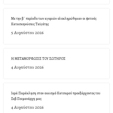
Με την β΄ περίοδο των αγοριών ολοκληρώθηκαν οι φετινές
Κατασκηνώσεις Ταϋγέτης
5 Αυγούστου 2026
Η ΜΕΤΑΜΟΡΦΩΣΙΣ ΤΟΥ ΣΩΤΗΡΟΣ
4 Αυγούστου 2026
Ιερά Παράκληση στον οικισμό Κατσαρού προεξάρχοντος του
Σεβ Ποιμενάρχη μας
4 Αυγούστου 2026