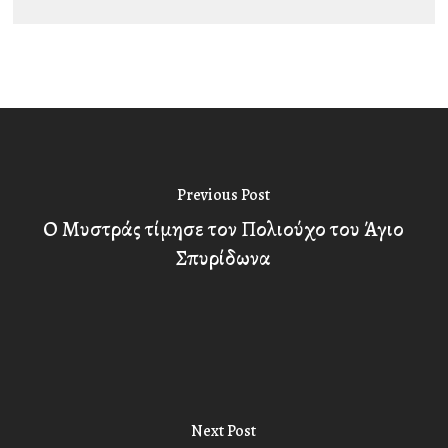
Previous Post
Ο Μυστράς τίμησε τον Πολιούχο του Άγιο
Σπυρίδωνα
Next Post