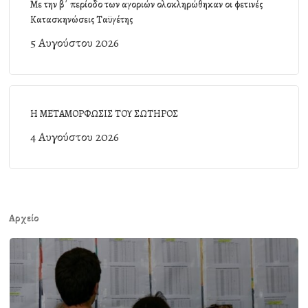
Με την β΄ περίοδο των αγοριών ολοκληρώθηκαν οι φετινές
Κατασκηνώσεις Ταϋγέτης
5 Αυγούστου 2026
Η ΜΕΤΑΜΟΡΦΩΣΙΣ ΤΟΥ ΣΩΤΗΡΟΣ
4 Αυγούστου 2026
Αρχείο