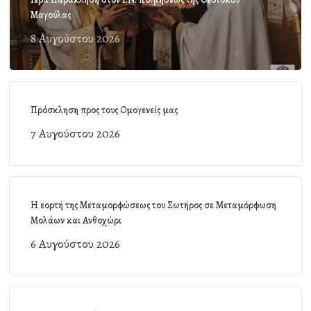
Μαγούλας
8 Αυγούστου 2026
Πρόσκληση προς τους Ομογενείς μας
7 Αυγούστου 2026
Η εορτή της Μεταμορφώσεως του Σωτήρος σε Μεταμόρφωση
Μολάων και Ανθοχώρι
6 Αυγούστου 2026