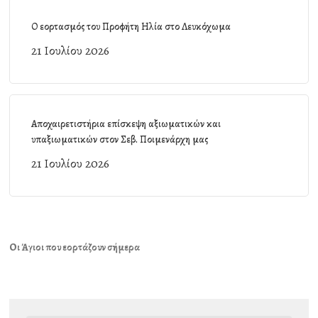
Ο εορτασμός του Προφήτη Ηλία στο Λευκόχωμα
21 Ιουλίου 2026
Αποχαιρετιστήρια επίσκεψη αξιωματικών και
υπαξιωματικών στον Σεβ. Ποιμενάρχη μας
21 Ιουλίου 2026
Οι Άγιοι που εορτάζουν σήμερα