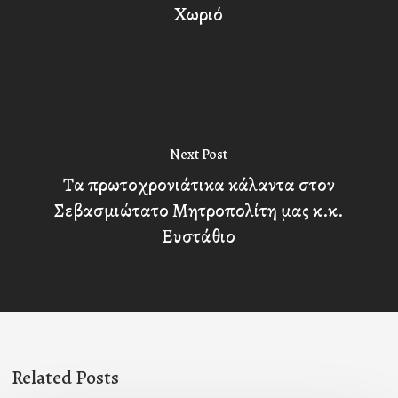
Χωριό
Next Post
Τα πρωτοχρονιάτικα κάλαντα στον
Σεβασμιώτατο Μητροπολίτη μας κ.κ.
Ευστάθιο
Related Posts