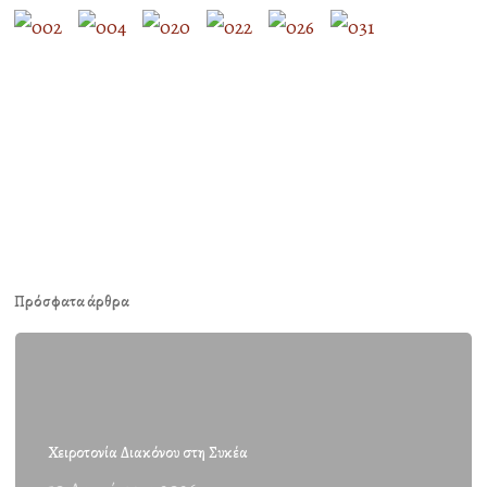
Πρόσφατα άρθρα
Χειροτονία Διακόνου στη Συκέα