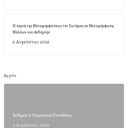
Η εορτή της Μεταμορφώσεως του Σωτήρος σε Μεταμόρφωση
Μολάων και Ανθοχώρι
6 Αυγούστου 2026
Αρχείο
Εκδημία π. Παρασκευά Παπαδάκη
3 Αυγούστου 2026