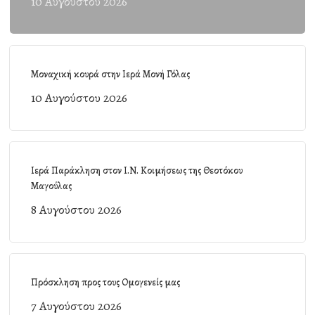
10 Αυγούστου 2026
Μοναχική κουρά στην Ιερά Μονή Γόλας
10 Αυγούστου 2026
Ιερά Παράκληση στον Ι.Ν. Κοιμήσεως της Θεοτόκου
Μαγούλας
8 Αυγούστου 2026
Πρόσκληση προς τους Ομογενείς μας
7 Αυγούστου 2026