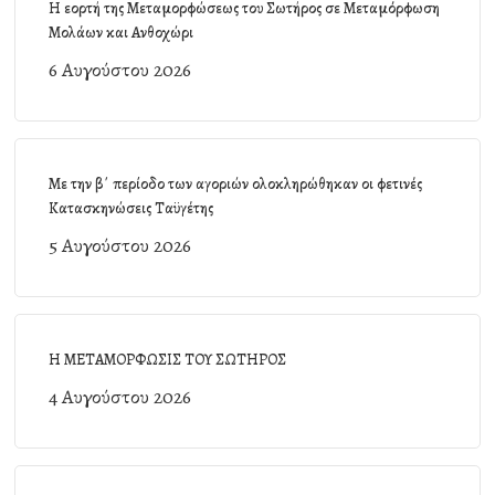
Η εορτή της Μεταμορφώσεως του Σωτήρος σε Μεταμόρφωση
Μολάων και Ανθοχώρι
6 Αυγούστου 2026
Με την β΄ περίοδο των αγοριών ολοκληρώθηκαν οι φετινές
Κατασκηνώσεις Ταϋγέτης
5 Αυγούστου 2026
Η ΜΕΤΑΜΟΡΦΩΣΙΣ ΤΟΥ ΣΩΤΗΡΟΣ
4 Αυγούστου 2026