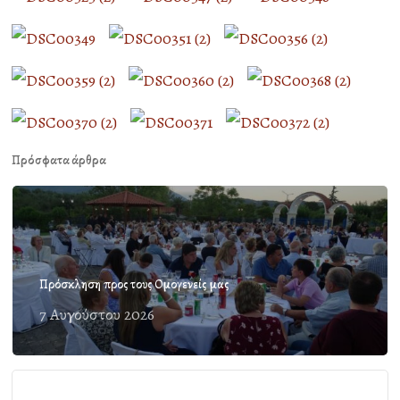
Πρόσφατα άρθρα
Πρόσκληση προς τους Ομογενείς μας
7 Αυγούστου 2026