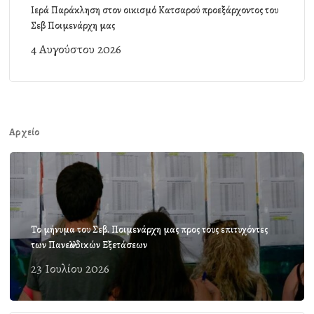
Ιερά Παράκληση στον οικισμό Κατσαρού προεξάρχοντος του
Σεβ Ποιμενάρχη μας
4 Αυγούστου 2026
Αρχείο
Το μήνυμα του Σεβ. Ποιμενάρχη μας προς τους επιτυχόντες
των Πανελλαδικών Εξετάσεων
23 Ιουλίου 2026