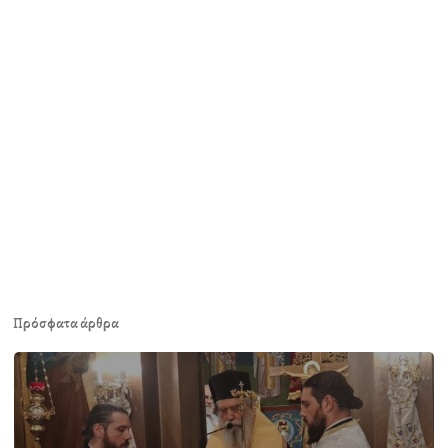
Πρόσφατα άρθρα