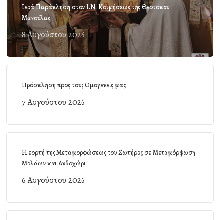
Ιερά Παράκληση στον Ι.Ν. Κοιμήσεως της Θεοτόκου
Μαγούλας
8 Αυγούστου 2026
Πρόσκληση προς τους Ομογενείς μας
7 Αυγούστου 2026
Η εορτή της Μεταμορφώσεως του Σωτήρος σε Μεταμόρφωση
Μολάων και Ανθοχώρι
6 Αυγούστου 2026