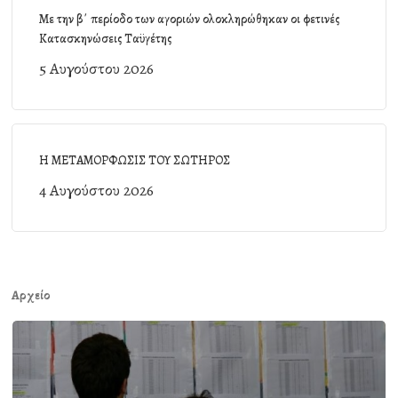
Με την β΄ περίοδο των αγοριών ολοκληρώθηκαν οι φετινές
Κατασκηνώσεις Ταϋγέτης
5 Αυγούστου 2026
Η ΜΕΤΑΜΟΡΦΩΣΙΣ ΤΟΥ ΣΩΤΗΡΟΣ
4 Αυγούστου 2026
Αρχείο