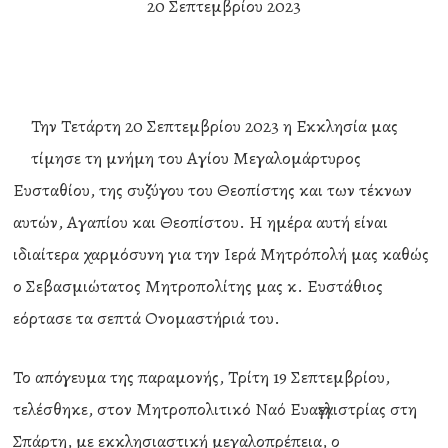
20 Σεπτεμβρίου 2023
Την Τετάρτη 20 Σεπτεμβρίου 2023 η Εκκλησία μας
τίμησε τη μνήμη του Αγίου Μεγαλομάρτυρος
Ευσταθίου, της συζύγου του Θεοπίστης και των τέκνων
αυτών, Αγαπίου και Θεοπίστου. Η ημέρα αυτή είναι
ιδιαίτερα χαρμόσυνη για την Ιερά Μητρόπολή μας καθώς
ο Σεβασμιώτατος Μητροπολίτης μας κ. Ευστάθιος
εόρτασε τα σεπτά Ονομαστήριά του.
Το απόγευμα της παραμονής, Τρίτη 19 Σεπτεμβρίου,
τελέσθηκε, στον Μητροπολιτικό Ναό Ευαγγελιστρίας στη
Σπάρτη, με εκκλησιαστική μεγαλοπρέπεια, ο