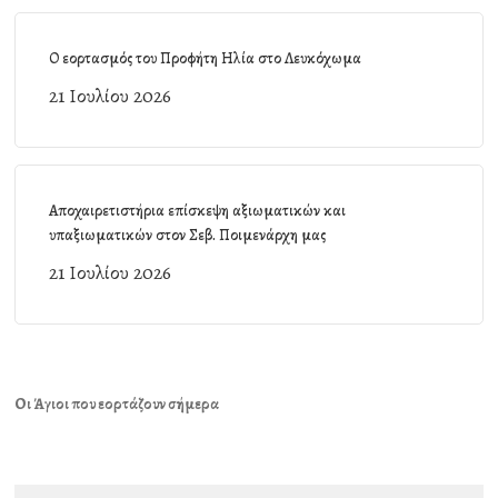
Ο εορτασμός του Προφήτη Ηλία στο Λευκόχωμα
21 Ιουλίου 2026
Αποχαιρετιστήρια επίσκεψη αξιωματικών και
υπαξιωματικών στον Σεβ. Ποιμενάρχη μας
21 Ιουλίου 2026
Οι Άγιοι που εορτάζουν σήμερα