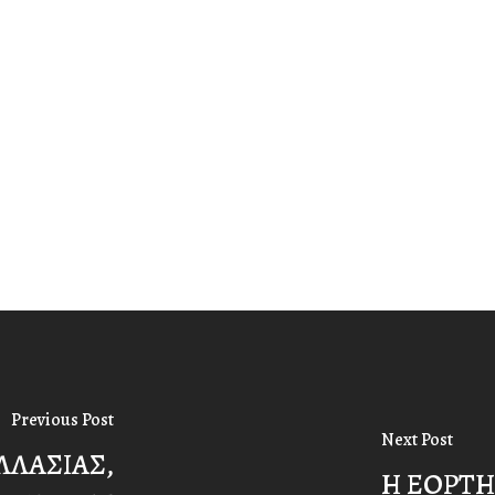
Previous Post
Next Post
ΛΛΑΣΙΑΣ,
Η ΕΟΡΤΗ