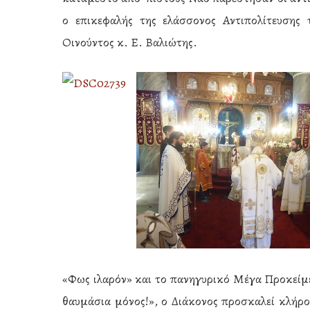
ο επικεφαλής της ελάσσονος Αντιπολίτευσης
Οινούντος κ. Ε. Βαλιώτης.
«Φως ιλαρόν» και το πανηγυρικό Μέγα Προκείμε
θαυμάσια μόνος!», ο Διάκονος προσκαλεί κλήρο 