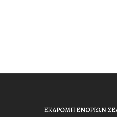
ΕΚΔΡΟΜΗ ΕΝΟΡΙΩΝ ΣΕ