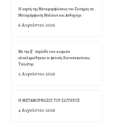
Η εορτή της Μεταμορφώσεως του Σωτήρος σε
Μεταμόρφωση Μολάων και Ανθοχώρι
6 Αυγούστου 2026
Με την β΄ περίοδο των αγοριών
ολοκληρώθηκαν οι φετινές Κατασκηνώσεις
Ταϋγέτης
5 Αυγούστου 2026
Η ΜΕΤΑΜΟΡΦΩΣΙΣ ΤΟΥ ΣΩΤΗΡΟΣ
4 Αυγούστου 2026