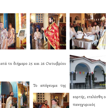
ατά το διήμερο 25 και 26 Οκτωβρίου
Το απόγευμα της
εορτής, ετελέσθη ο
πανηγυρικός