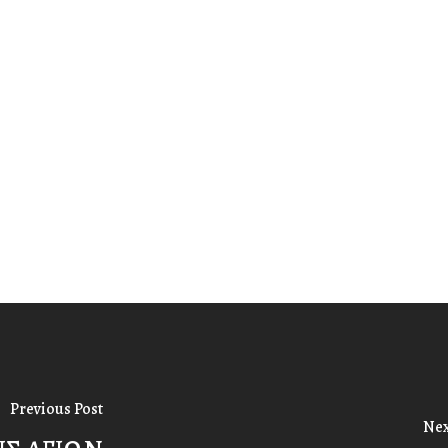
Previous Post
Nex