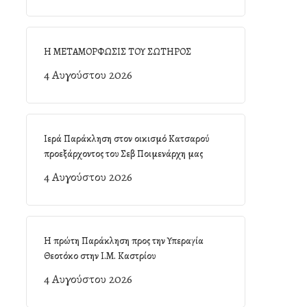
Η ΜΕΤΑΜΟΡΦΩΣΙΣ ΤΟΥ ΣΩΤΗΡΟΣ
4 Αυγούστου 2026
Ιερά Παράκληση στον οικισμό Κατσαρού
προεξάρχοντος του Σεβ Ποιμενάρχη μας
4 Αυγούστου 2026
Η πρώτη Παράκληση προς την Υπεραγία
Θεοτόκο στην Ι.Μ. Καστρίου
4 Αυγούστου 2026