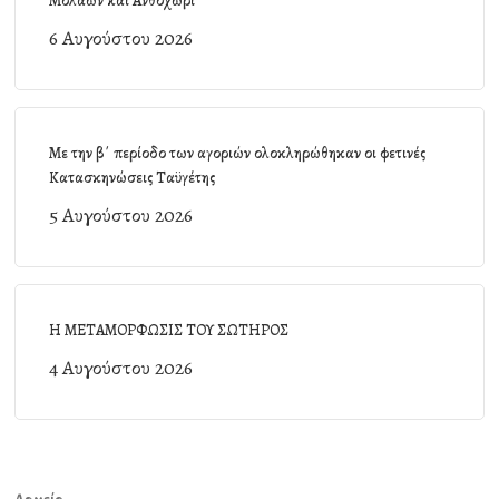
Μολάων και Ανθοχώρι
6 Αυγούστου 2026
Με την β΄ περίοδο των αγοριών ολοκληρώθηκαν οι φετινές
Κατασκηνώσεις Ταϋγέτης
5 Αυγούστου 2026
Η ΜΕΤΑΜΟΡΦΩΣΙΣ ΤΟΥ ΣΩΤΗΡΟΣ
4 Αυγούστου 2026