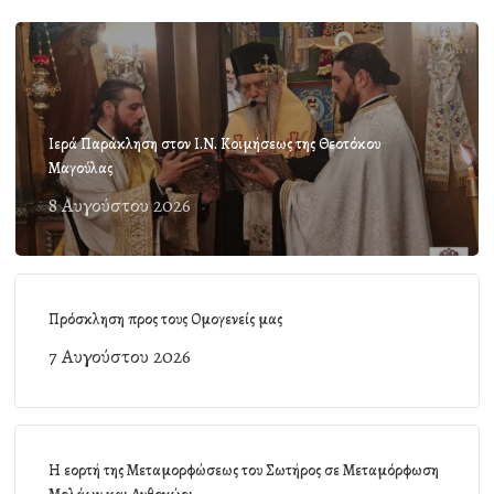
Ιερά Παράκληση στον Ι.Ν. Κοιμήσεως της Θεοτόκου
Μαγούλας
8 Αυγούστου 2026
Πρόσκληση προς τους Ομογενείς μας
7 Αυγούστου 2026
Η εορτή της Μεταμορφώσεως του Σωτήρος σε Μεταμόρφωση