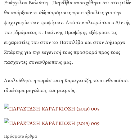
Ευάγγελου Βαλιώτη. Παράλληλα υποσχέθηκε ότι στο μέλλον
θα υπάρξουν κι άλλες παρόμοιες πρωτοβουλίες για την
ψυχαγωγία των τροφίμων. Από την πλευρά του ο Δ/ντής
του Ιδρύματος π. Ιωάννης Προφύρης εξέφρασε τις
ευχαριστίες του στον κο Πατσιλίβα και στον Δήμαρχο
Σπάρτης για την ευγενική τους προσφορά προς τους
πάσχοντες συνανθρώπους μας.
Ακολούθησε η παράσταση Καραγκιόζη, που ενθουσίασε
ιδιαίτερα μεγάλους και μικρούς.
Πρόσφατα άρθρα