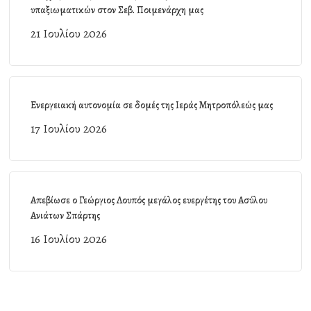
υπαξιωματικών στον Σεβ. Ποιμενάρχη μας
21 Ιουλίου 2026
Ενεργειακή αυτονομία σε δομές της Ιεράς Μητροπόλεώς μας
17 Ιουλίου 2026
Απεβίωσε ο Γεώργιος Λουπός μεγάλος ευεργέτης του Ασύλου
Ανιάτων Σπάρτης
16 Ιουλίου 2026