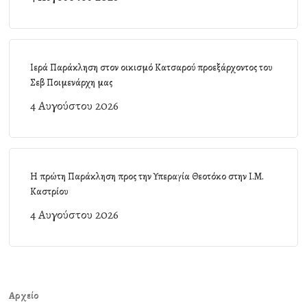
Ιερά Παράκληση στον οικισμό Κατσαρού προεξάρχοντος του
Σεβ Ποιμενάρχη μας
4 Αυγούστου 2026
Η πρώτη Παράκληση προς την Υπεραγία Θεοτόκο στην Ι.Μ.
Καστρίου
4 Αυγούστου 2026
Αρχείο