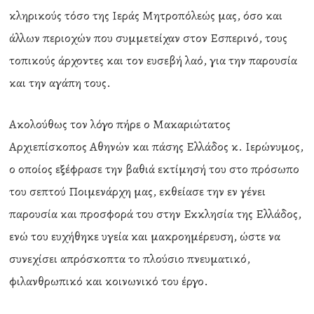
κληρικούς τόσο της Ιεράς Μητροπόλεώς μας, όσο και
άλλων περιοχών που συμμετείχαν στον Εσπερινό, τους
τοπικούς άρχοντες και τον ευσεβή λαό, για την παρουσία
και την αγάπη τους.
Ακολούθως τον λόγο πήρε ο Μακαριώτατος
Αρχιεπίσκοπος Αθηνών και πάσης Ελλάδος κ. Ιερώνυμος,
ο οποίος εξέφρασε την βαθιά εκτίμησή του στο πρόσωπο
του σεπτού Ποιμενάρχη μας, εκθείασε την εν γένει
παρουσία και προσφορά του στην Εκκλησία της Ελλάδος,
ενώ του ευχήθηκε υγεία και μακροημέρευση, ώστε να
συνεχίσει απρόσκοπτα το πλούσιο πνευματικό,
φιλανθρωπικό και κοινωνικό του έργο.