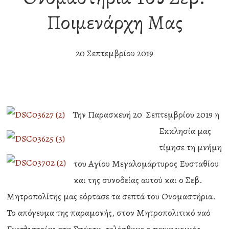
Ποιμενάρχη Μας
20 Σεπτεμβρίου 2019
Την Παρασκευή 20 Σεπτεμβρίου 2019 η
Εκκλησία μας
τίμησε τη μνήμη
του Αγίου Μεγαλομάρτυρος Ευσταθίου
και της συνοδείας αυτού και ο Σεβ.
Μητροπολίτης μας εόρτασε τα σεπτά του Ονομαστήρια.
Το απόγευμα της παραμονής, στον Μητροπολιτικό ναό