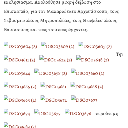
εκκλησίασμα. Ακολούθησε μικρή δεξίωση στο
Επισκοπείο, για τον Μακαριώτατο Αρχιεπίσκοπο, τους
Σεβασμιωτάτους Μητροπολίτες, τους Θεοφιλεστάτους
Επισκόπους και τους τοπικούς άρχοντες.
Την
κυριώνυμη