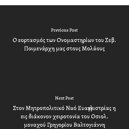
Previous Post
Ο εορτασμός των Ονομαστηρίων του Σεβ.
Ποιμενάρχη μας στους Μολάους
Next Post
Στον Μητροπολιτικό Ναό Ευαγγελιστρίας η
εις διάκονον χειροτονία του Οσιολ.
μοναχού Γρηγορίου Βαλτογιάννη