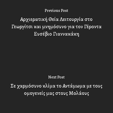
Previous Post
Αρχιερατική Θεία Λειτουργία στο
Γεωργίτσι και μνημόσυνο για τον Γέροντα
Ευσέβιο Γιαννακάκη
Next Post
Σε χαρμόσυνο κλίμα το Αντάμωμα με τους
ομογενείς μας στους Μολάους