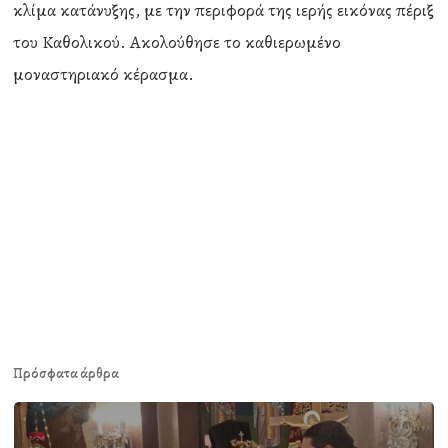
κλίμα κατάνυξης, με την περιφορά της ιερής εικόνας πέριξ
του Καθολικού. Ακολούθησε το καθιερωμένο
μοναστηριακό κέρασμα.
Πρόσφατα άρθρα