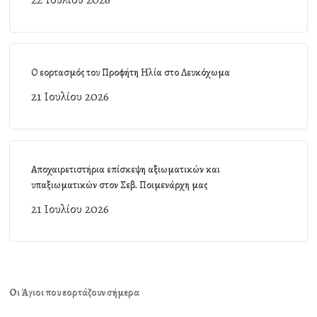
Ο εορτασμός του Προφήτη Ηλία στο Λευκόχωμα
21 Ιουλίου 2026
Αποχαιρετιστήρια επίσκεψη αξιωματικών και
υπαξιωματικών στον Σεβ. Ποιμενάρχη μας
21 Ιουλίου 2026
Οι Άγιοι που εορτάζουν σήμερα