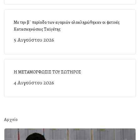
Με την β΄ περίοδο των αγοριών ολοκληρώθηκαν οι φετινές
Κατασκηνώσεις Ταϋγέτης
5 Αυγούστου 2026
Η ΜΕΤΑΜΟΡΦΩΣΙΣ ΤΟΥ ΣΩΤΗΡΟΣ
4 Αυγούστου 2026
Αρχείο