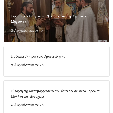
Ιερά Παράκληση στον Ι.Ν. Κοιμήσεως της Θεοτόκου
Μαγούλας
8 Αυγούστου 2026
Πρόσκληση προς τους Ομογενείς μας
7 Αυγούστου 2026
Η εορτή της Μεταμορφώσεως του Σωτήρος σε Μεταμόρφωση
Μολάων και Ανθοχώρι
6 Αυγούστου 2026