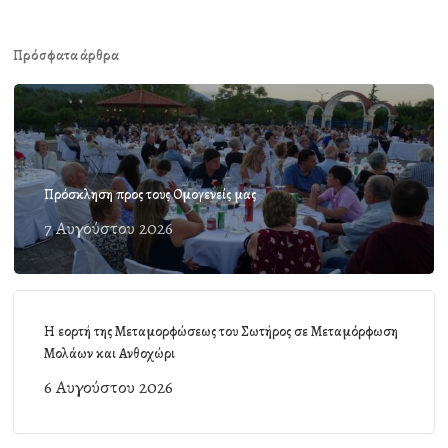
Πρόσφατα άρθρα
Πρόσκληση προς τους Ομογενείς μας
7 Αυγούστου 2026
Η εορτή της Μεταμορφώσεως του Σωτήρος σε Μεταμόρφωση
Μολάων και Ανθοχώρι
6 Αυγούστου 2026