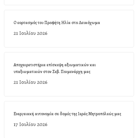
Ο εορτασμός του Προφήτη Ηλία στο Λευκόχωμα
21 Ιουλίου 2026
Αποχαιρετιστήρια επίσκεψη αξιωματικών και
υπαξιωματικών στον Σεβ. Ποιμενάρχη μας
21 Ιουλίου 2026
Ενεργειακή αυτονομία σε δομές της Ιεράς Μητροπόλεώς μας
17 Ιουλίου 2026