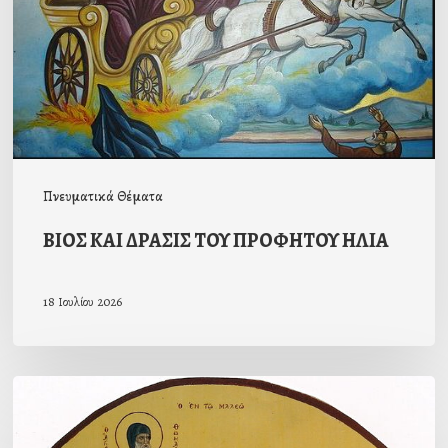
ΗΛΙΑ
Πνευματικά Θέματα
ΒΙΟΣ ΚΑΙ ΔΡΑΣΙΣ ΤΟΥ ΠΡΟΦΗΤΟΥ ΗΛΙΑ
18 Ιουλίου 2026
ΑΓΙΟΣ
ΘΩΜΑΣ