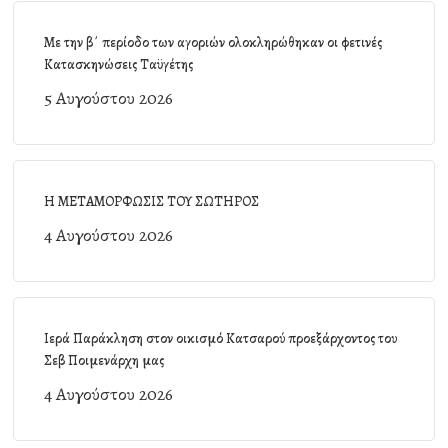
Με την β΄ περίοδο των αγοριών ολοκληρώθηκαν οι φετινές
Κατασκηνώσεις Ταϋγέτης
5 Αυγούστου 2026
Η ΜΕΤΑΜΟΡΦΩΣΙΣ ΤΟΥ ΣΩΤΗΡΟΣ
4 Αυγούστου 2026
Ιερά Παράκληση στον οικισμό Κατσαρού προεξάρχοντος του
Σεβ Ποιμενάρχη μας
4 Αυγούστου 2026