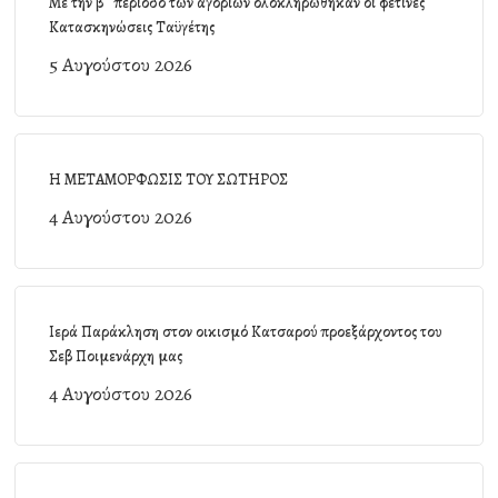
Με την β΄ περίοδο των αγοριών ολοκληρώθηκαν οι φετινές
Κατασκηνώσεις Ταϋγέτης
5 Αυγούστου 2026
Η ΜΕΤΑΜΟΡΦΩΣΙΣ ΤΟΥ ΣΩΤΗΡΟΣ
4 Αυγούστου 2026
Ιερά Παράκληση στον οικισμό Κατσαρού προεξάρχοντος του
Σεβ Ποιμενάρχη μας
4 Αυγούστου 2026