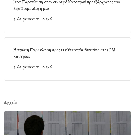
Ιερά Παράκληση στον οικισμό Κατσαρού προεξάρχοντος του
Σεβ Ποιμενάρχη μας
4 Αυγούστου 2026
Η πρώτη Παράκληση προς την Υπεραγία Θεοτόκο στην Ι.Μ.
Καστρίου
4 Αυγούστου 2026
Αρχείο