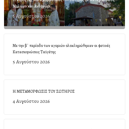
Μολάων και Ανθοχώρι
6 Αυγούστου 2026
Με την β΄ περίοδο των αγοριών ολοκληρώθηκαν οι φετινές
Κατασκηνώσεις Ταϋγέτης
5 Αυγούστου 2026
Η ΜΕΤΑΜΟΡΦΩΣΙΣ ΤΟΥ ΣΩΤΗΡΟΣ
4 Αυγούστου 2026