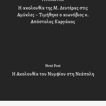
Η ακολουθία της Μ. Δευτέρας στις
Αμύκλες – Τιμήθηκε ο αιωνόβιος κ.
Απόστολος Καργάκος
Next Post
Η Ακολουθία του Νυμφίου στη Νεάπολη