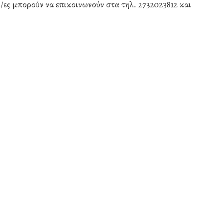
/ες μπορούν να επικοινωνούν στα τηλ. 2732023812 και