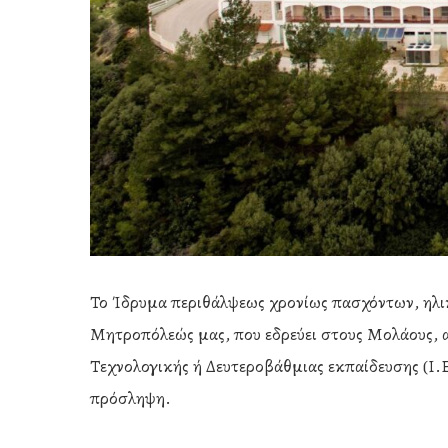
Το Ίδρυμα περιθάλψεως χρονίως πασχόντων, ηλικ
Μητροπόλεώς μας, που εδρεύει στους Μολάους, 
Τεχνολογικής ή Δευτεροβάθμιας εκπαίδευσης (Ι.
πρόσληψη.