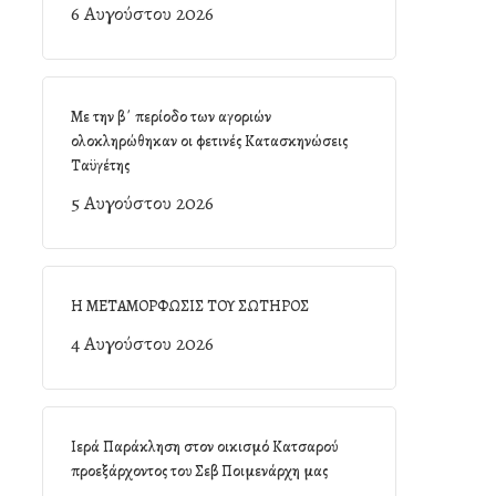
6 Αυγούστου 2026
Με την β΄ περίοδο των αγοριών
ολοκληρώθηκαν οι φετινές Κατασκηνώσεις
Ταϋγέτης
5 Αυγούστου 2026
Η ΜΕΤΑΜΟΡΦΩΣΙΣ ΤΟΥ ΣΩΤΗΡΟΣ
4 Αυγούστου 2026
Ιερά Παράκληση στον οικισμό Κατσαρού
προεξάρχοντος του Σεβ Ποιμενάρχη μας