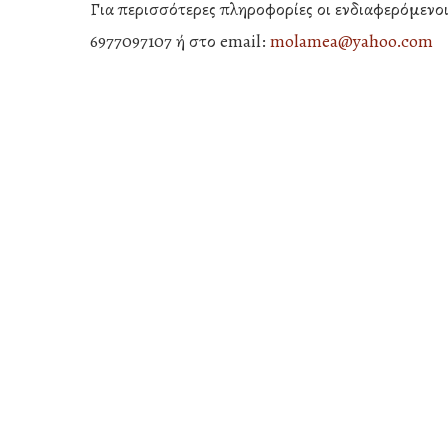
Για περισσότερες πληροφορίες οι ενδιαφερόμενοι
6977097107 ή στο email:
molamea@yahoo.com