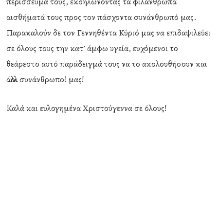
περίσσευμά τους, εκδηλώνοντας τα φιλάνθρωπα
αισθήματά τους προς τον πάσχοντα συνάνθρωπό μας.
Παρακαλούν δε τον Γεννηθέντα Κύριό μας να επιδαψιλεύει
σε όλους τους την κατ’ άμφω υγεία, ευχόμενοι το
θεάρεστο αυτό παράδειγμά τους να το ακολουθήσουν και
άλλοι συνάνθρωποί μας!
Καλά και ευλογημένα Χριστούγεννα σε όλους!