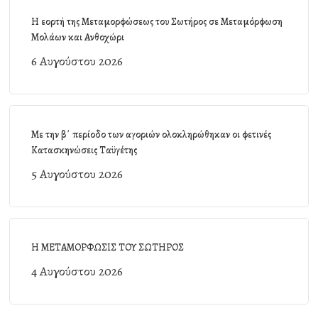
Η εορτή της Μεταμορφώσεως του Σωτήρος σε Μεταμόρφωση
Μολάων και Ανθοχώρι
6 Αυγούστου 2026
Με την β΄ περίοδο των αγοριών ολοκληρώθηκαν οι φετινές
Κατασκηνώσεις Ταϋγέτης
5 Αυγούστου 2026
Η ΜΕΤΑΜΟΡΦΩΣΙΣ ΤΟΥ ΣΩΤΗΡΟΣ
4 Αυγούστου 2026