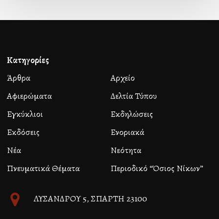
Κατηγορίες
Άρθρα
Αρχείο
Αφιερώματα
Δελτία Τύπου
Εγκύκλιοι
Εκδηλώσεις
Εκδόσεις
Ενοριακά
Νέα
Νεότητα
Πνευματικά Θέματα
Περιοδικό “Όσιος Νίκων”
ΛΥΣΑΝΔΡΟΥ 5, ΣΠΑΡΤΗ 23100