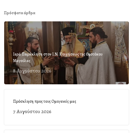
Πρόσφατα άρθρα
Ιερά Παράκληση στον Ι.Ν. Κοιμήσεως της Θεοτόκου
Μαγούλας
8 Αυγούστου 2026
Πρόσκληση προς τους Ομογενείς μας
7 Αυγούστου 2026