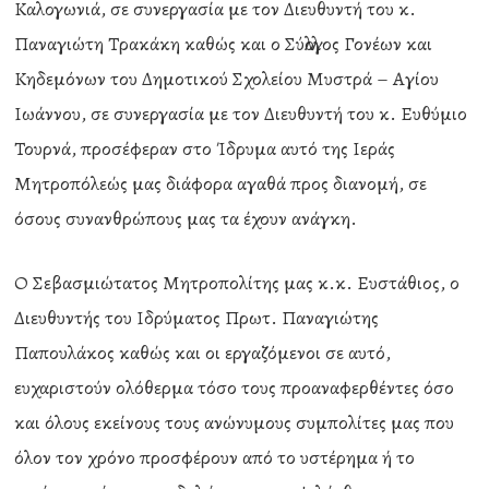
Καλογωνιά, σε συνεργασία με τον Διευθυντή του κ.
Παναγιώτη Τρακάκη καθώς και ο Σύλλογος Γονέων και
Κηδεμόνων του Δημοτικού Σχολείου Μυστρά – Αγίου
Ιωάννου, σε συνεργασία με τον Διευθυντή του κ. Ευθύμιο
Τουρνά, προσέφεραν στο Ίδρυμα αυτό της Ιεράς
Μητροπόλεώς μας διάφορα αγαθά προς διανομή, σε
όσους συνανθρώπους μας τα έχουν ανάγκη.
Ο Σεβασμιώτατος Μητροπολίτης μας κ.κ. Ευστάθιος, ο
Διευθυντής του Ιδρύματος Πρωτ. Παναγιώτης
Παπουλάκος καθώς και οι εργαζόμενοι σε αυτό,
ευχαριστούν ολόθερμα τόσο τους προαναφερθέντες όσο
και όλους εκείνους τους ανώνυμους συμπολίτες μας που
όλον τον χρόνο προσφέρουν από το υστέρημα ή το