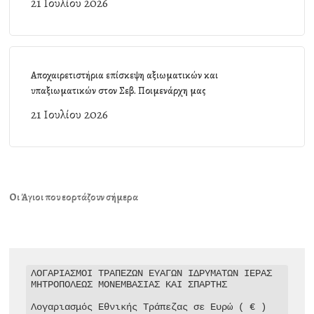
21 Ιουλίου 2026
Αποχαιρετιστήρια επίσκεψη αξιωματικών και
υπαξιωματικών στον Σεβ. Ποιμενάρχη μας
21 Ιουλίου 2026
Οι Άγιοι που εορτάζουν σήμερα
ΛΟΓΑΡΙΑΣΜΟΙ ΤΡΑΠΕΖΩΝ ΕΥΑΓΩΝ ΙΔΡΥΜΑΤΩΝ ΙΕΡΑΣ 
ΜΗΤΡΟΠΟΛΕΩΣ ΜΟΝΕΜΒΑΣΙΑΣ ΚΑΙ ΣΠΑΡΤΗΣ

Λογαριασμός Εθνικής Τράπεζας σε Ευρώ ( € )
