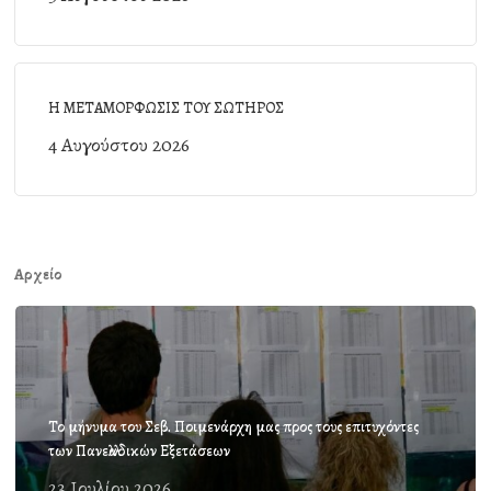
Η ΜΕΤΑΜΟΡΦΩΣΙΣ ΤΟΥ ΣΩΤΗΡΟΣ
4 Αυγούστου 2026
Αρχείο
Το μήνυμα του Σεβ. Ποιμενάρχη μας προς τους επιτυχόντες
των Πανελλαδικών Εξετάσεων
23 Ιουλίου 2026