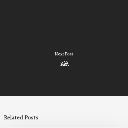
Next Post
Άλλα
Related Posts