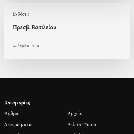
Πρεσβ.
Εκδόσεις
Βασιλείου
Πρεσβ. Βασιλείου
22 Απριλίου 2010
Κατηγορίες
Άρθρα
Αρχείο
Αφιερώματα
Δελτία Τύπου