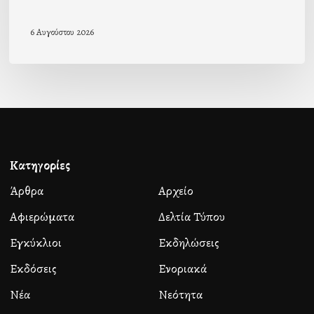
6 Αυγούστου 2026
Κατηγορίες
Άρθρα
Αρχείο
Αφιερώματα
Δελτία Τύπου
Εγκύκλιοι
Εκδηλώσεις
Εκδόσεις
Ενοριακά
Νέα
Νεότητα