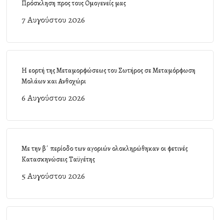
Πρόσκληση προς τους Ομογενείς μας
7 Αυγούστου 2026
Η εορτή της Μεταμορφώσεως του Σωτήρος σε Μεταμόρφωση
Μολάων και Ανθοχώρι
6 Αυγούστου 2026
Με την β΄ περίοδο των αγοριών ολοκληρώθηκαν οι φετινές
Κατασκηνώσεις Ταϋγέτης
5 Αυγούστου 2026