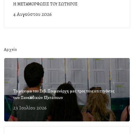
Η ΜΕΤΑΜΟΡΦΩΣΙΣ ΤΟΥ ΣΩΤΗΡΟΣ
4 Αυγούστου 2026
Αρχείο
Το μήνυμα του Σεβ. Ποιμενάρχη μας προς τους επιτυχόντες
των Πανελλαδικών Εξετάσεων
23 Ιουλίου 2026