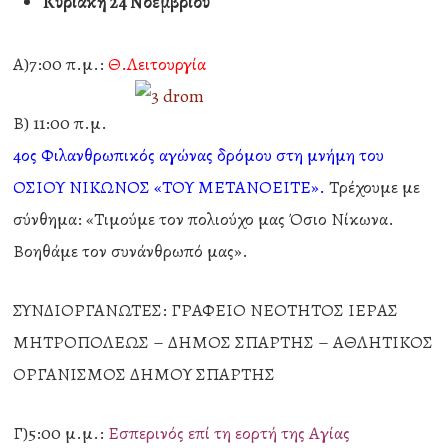
Κυριακή 24 Νοεμβρίου
Α)7:00 π.μ.:
Θ.Λειτουργία
Β) 11:00 π.μ.
4ος Φιλανθρωπικός αγώνας δρόμου στη μνήμη του
ΟΣΙΟΥ ΝΙΚΩΝΟΣ «ΤΟΥ ΜΕΤΑΝΟΕΙΤΕ».
Τρέχουμε με
σύνθημα: «Τιμούμε τον πολιούχο μας Όσιο Νίκωνα.
Βοηθάμε τον συνάνθρωπό μας».
ΣΥΝΔΙΟΡΓΑΝΩΤΕΣ: ΓΡΑΦΕΙΟ ΝΕΟΤΗΤΟΣ ΙΕΡΑΣ
ΜΗΤΡΟΠΟΛΕΩΣ – ΔΗΜΟΣ ΣΠΑΡΤΗΣ – ΑΘΛΗΤΙΚΟΣ
ΟΡΓΑΝΙΣΜΟΣ ΔΗΜΟΥ ΣΠΑΡΤΗΣ
Γ)5:00 μ.μ.:
Εσπερινός επί τη εορτή της Αγίας