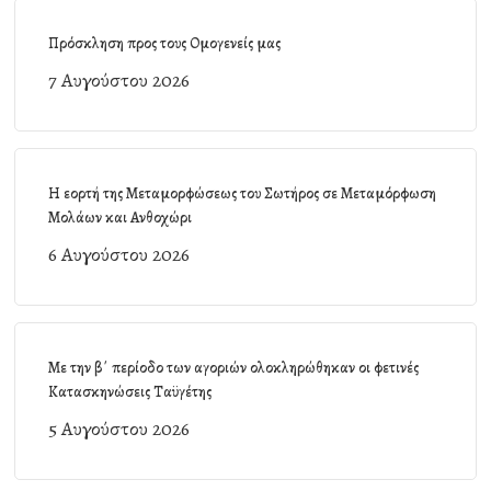
Πρόσκληση προς τους Ομογενείς μας
7 Αυγούστου 2026
Η εορτή της Μεταμορφώσεως του Σωτήρος σε Μεταμόρφωση
Μολάων και Ανθοχώρι
6 Αυγούστου 2026
Με την β΄ περίοδο των αγοριών ολοκληρώθηκαν οι φετινές
Κατασκηνώσεις Ταϋγέτης
5 Αυγούστου 2026