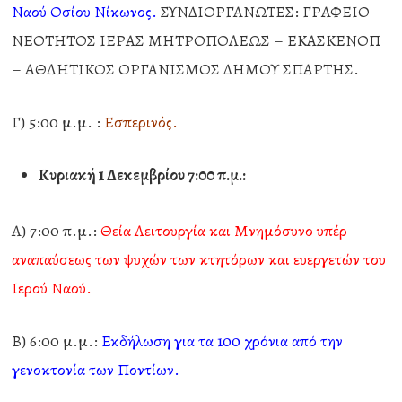
Ναού Οσίου Νίκωνος.
ΣΥΝΔΙΟΡΓΑΝΩΤΕΣ: ΓΡΑΦΕΙΟ
ΝΕΟΤΗΤΟΣ ΙΕΡΑΣ ΜΗΤΡΟΠΟΛΕΩΣ – ΕΚΑΣΚΕΝΟΠ
– ΑΘΛΗΤΙΚΟΣ ΟΡΓΑΝΙΣΜΟΣ ΔΗΜΟΥ ΣΠΑΡΤΗΣ.
Γ) 5:00 μ.μ. :
Εσπερινός.
Κυριακή 1 Δεκεμβρίου 7:00 π.μ.:
Α) 7:00 π.μ.:
Θεία Λειτουργία και Μνημόσυνο υπέρ
αναπαύσεως των ψυχών των κτητόρων και ευεργετών του
Ιερού Ναού.
Β) 6:00 μ.μ.:
Εκδήλωση για τα 100 χρόνια από την
γενοκτονία των Ποντίων.