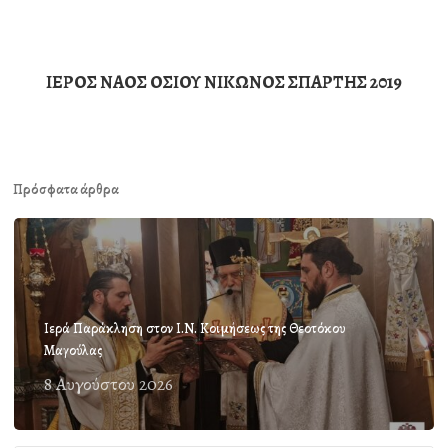
ΙΕΡΟΣ ΝΑΟΣ ΟΣΙΟΥ ΝΙΚΩΝΟΣ ΣΠΑΡΤΗΣ 2019
Πρόσφατα άρθρα
Ιερά Παράκληση στον Ι.Ν. Κοιμήσεως της Θεοτόκου
Μαγούλας
8 Αυγούστου 2026