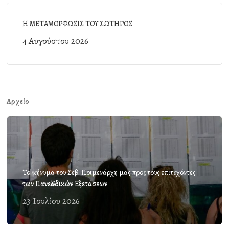
Η ΜΕΤΑΜΟΡΦΩΣΙΣ ΤΟΥ ΣΩΤΗΡΟΣ
4 Αυγούστου 2026
Αρχείο
Το μήνυμα του Σεβ. Ποιμενάρχη μας προς τους επιτυχόντες
των Πανελλαδικών Εξετάσεων
23 Ιουλίου 2026