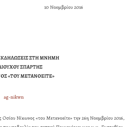
10 Νοεμβρίου 2016
ΕΚΔΗΛΩΣΕΙΣ ΣΤΗ ΜΝΗΜΗ
ΛΙΟΥΧΟΥ ΣΠΑΡΤΗΣ
ΝΟΣ «ΤΟΥ ΜΕΤΑΝΟΕΙΤΕ»
ς Οσίου Νίκωνος «του Μετανοείτε» την 26η Νοεμβρίου 2016,