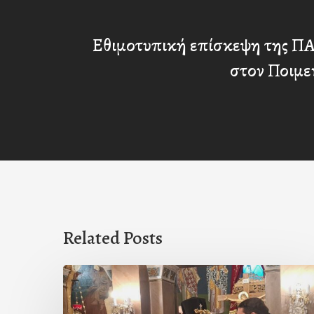
Εθιμοτυπική επίσκεψη της Π
στον Ποιμε
Related Posts
Ιερά
Παράκληση