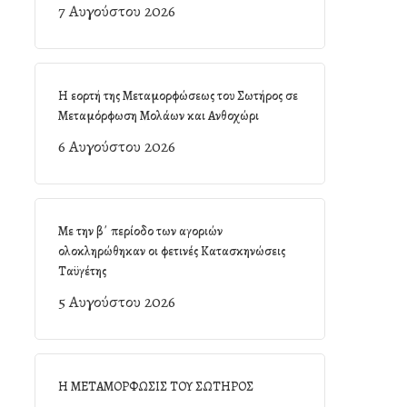
7 Αυγούστου 2026
Η εορτή της Μεταμορφώσεως του Σωτήρος σε
Μεταμόρφωση Μολάων και Ανθοχώρι
6 Αυγούστου 2026
Με την β΄ περίοδο των αγοριών
ολοκληρώθηκαν οι φετινές Κατασκηνώσεις
Ταϋγέτης
5 Αυγούστου 2026
Η ΜΕΤΑΜΟΡΦΩΣΙΣ ΤΟΥ ΣΩΤΗΡΟΣ