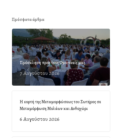
Πρόσφατα άρθρα
Πρόσκληση προς τους Ομογενείς μας
7 Αυγούστου 2026
Η εορτή της Μεταμορφώσεως του Σωτήρος σε
Μεταμόρφωση Μολάων και Ανθοχώρι
6 Αυγούστου 2026