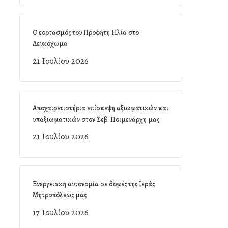
Ο εορτασμός του Προφήτη Ηλία στο
Λευκόχωμα
21 Ιουλίου 2026
Αποχαιρετιστήρια επίσκεψη αξιωματικών και
υπαξιωματικών στον Σεβ. Ποιμενάρχη μας
21 Ιουλίου 2026
Ενεργειακή αυτονομία σε δομές της Ιεράς
Μητροπόλεώς μας
17 Ιουλίου 2026