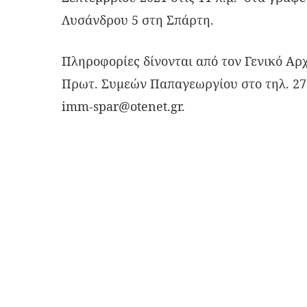
Λυσάνδρου 5 στη Σπάρτη.
Πληροφορίες δίνονται από τον Γενικό Αρ
Πρωτ. Συμεών Παπαγεωργίου στο τηλ. 273
imm-spar@otenet.gr
.