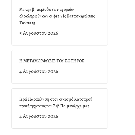
Με την β΄ περίοδο των αγοριών
ολοκληρώθηκαν οι φετινές Κατασκηνώσεις
Ταϋγέτης
5 Αυγούστου 2026
Η ΜΕΤΑΜΟΡΦΩΣΙΣ ΤΟΥ ΣΩΤΗΡΟΣ
4 Αυγούστου 2026
Ιερά Παράκληση στον οικισμό Κατσαρού
προεξάρχοντος του Σεβ Ποιμενάρχη μας
4 Αυγούστου 2026