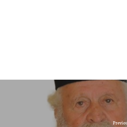
Previo