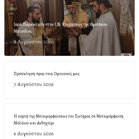
Ιερά Παράκληση στον Ι.Ν. Κοιμήσεως της Θεοτόκου
Μαγούλας
8 Αυγούστου 2026
Πρόσκληση προς τους Ομογενείς μας
7 Αυγούστου 2026
Η εορτή της Μεταμορφώσεως του Σωτήρος σε Μεταμόρφωση
Μολάων και Ανθοχώρι
6 Αυγούστου 2026