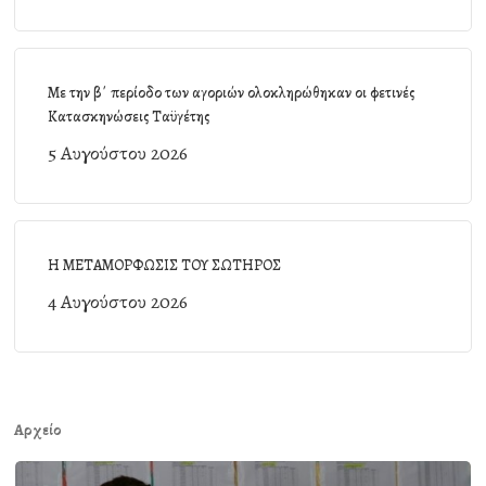
Με την β΄ περίοδο των αγοριών ολοκληρώθηκαν οι φετινές
Κατασκηνώσεις Ταϋγέτης
5 Αυγούστου 2026
Η ΜΕΤΑΜΟΡΦΩΣΙΣ ΤΟΥ ΣΩΤΗΡΟΣ
4 Αυγούστου 2026
Αρχείο