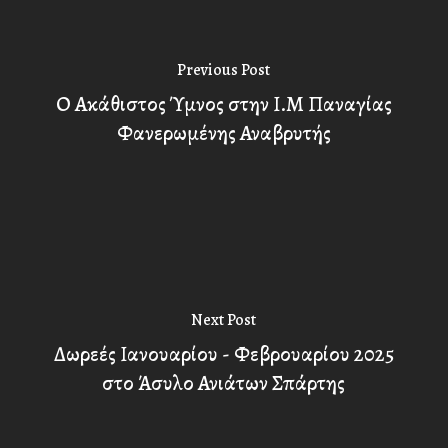
Previous Post
Ο Ακάθιστος Ύμνος στην Ι.Μ Παναγίας
Φανερωμένης Αναβρυτής
Next Post
Δωρεές Ιανουαρίου - Φεβρουαρίου 2025
στο Άσυλο Ανιάτων Σπάρτης