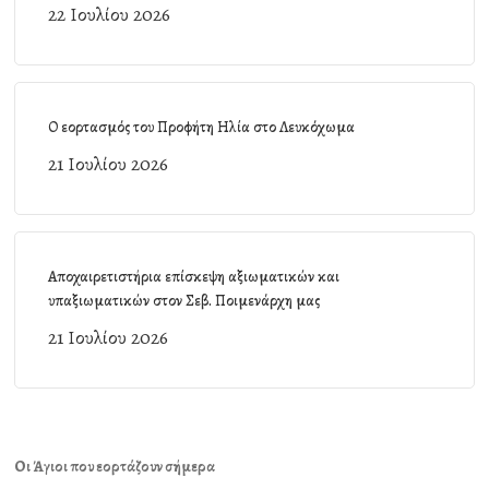
22 Ιουλίου 2026
Ο εορτασμός του Προφήτη Ηλία στο Λευκόχωμα
21 Ιουλίου 2026
Αποχαιρετιστήρια επίσκεψη αξιωματικών και
υπαξιωματικών στον Σεβ. Ποιμενάρχη μας
21 Ιουλίου 2026
Οι Άγιοι που εορτάζουν σήμερα