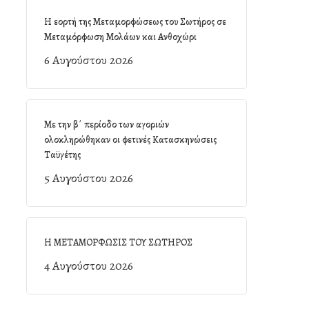
Η εορτή της Μεταμορφώσεως του Σωτήρος σε
Μεταμόρφωση Μολάων και Ανθοχώρι
6 Αυγούστου 2026
Με την β΄ περίοδο των αγοριών
ολοκληρώθηκαν οι φετινές Κατασκηνώσεις
Ταϋγέτης
5 Αυγούστου 2026
Η ΜΕΤΑΜΟΡΦΩΣΙΣ ΤΟΥ ΣΩΤΗΡΟΣ
4 Αυγούστου 2026