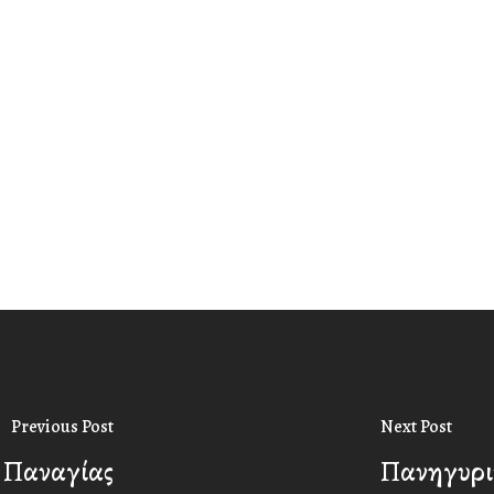
Previous Post
Next Post
 Παναγίας
Πανηγυρι