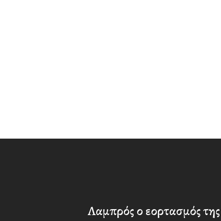
Λαμπρός ο εορτασμός της