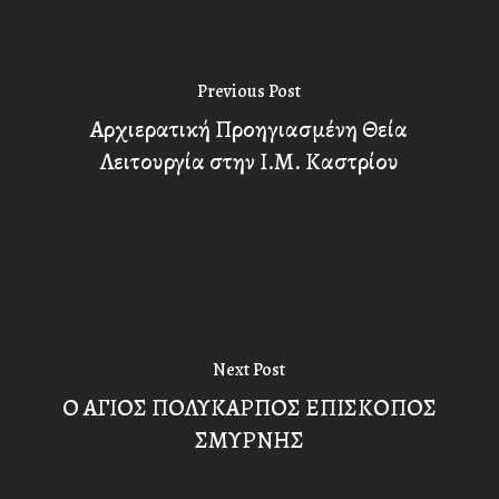
Previous Post
Αρχιερατική Προηγιασμένη Θεία
Λειτουργία στην Ι.Μ. Καστρίου
Next Post
Ο ΑΓΙΟΣ ΠΟΛΥΚΑΡΠΟΣ ΕΠΙΣΚΟΠΟΣ
ΣΜΥΡΝΗΣ