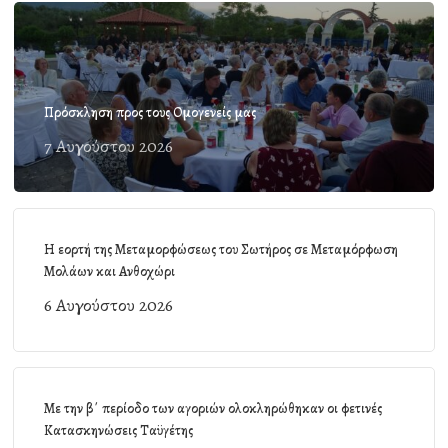
Πρόσκληση προς τους Ομογενείς μας
7 Αυγούστου 2026
Η εορτή της Μεταμορφώσεως του Σωτήρος σε Μεταμόρφωση
Μολάων και Ανθοχώρι
6 Αυγούστου 2026
Με την β΄ περίοδο των αγοριών ολοκληρώθηκαν οι φετινές
Κατασκηνώσεις Ταϋγέτης