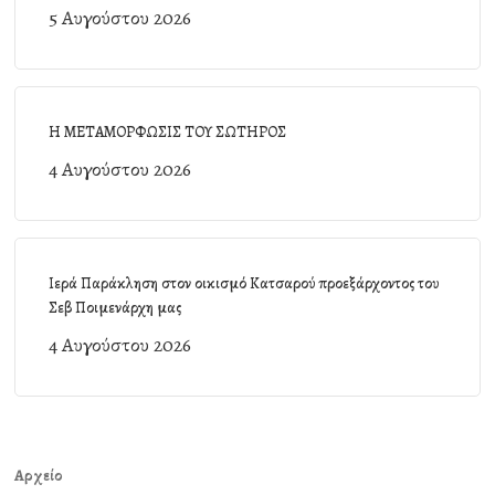
5 Αυγούστου 2026
Η ΜΕΤΑΜΟΡΦΩΣΙΣ ΤΟΥ ΣΩΤΗΡΟΣ
4 Αυγούστου 2026
Ιερά Παράκληση στον οικισμό Κατσαρού προεξάρχοντος του
Σεβ Ποιμενάρχη μας
4 Αυγούστου 2026
Αρχείο