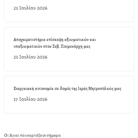
21 Ιουλίου 2026
Αποχαιρετιστήρια επίσκεψη αξιωματικών και
υπαξιωματικών στον Σεβ. Ποιμενάρχη μας
21 Ιουλίου 2026
Ενεργειακή αυτονομία σε δομές της Ιεράς Μητροπόλεώς μας
17 Ιουλίου 2026
Οι Άγιοι που εορτάζουν σήμερα