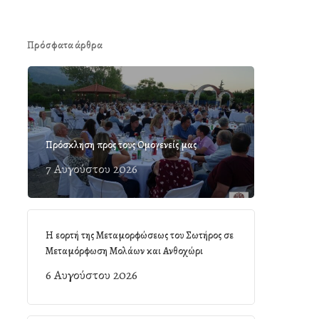
Πρόσφατα άρθρα
Πρόσκληση προς τους Ομογενείς μας
7 Αυγούστου 2026
Η εορτή της Μεταμορφώσεως του Σωτήρος σε
Μεταμόρφωση Μολάων και Ανθοχώρι
6 Αυγούστου 2026