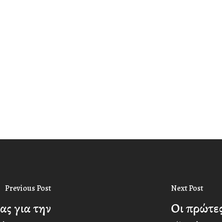
Previous Post
Next Post
ας για την
Οι πρώτε