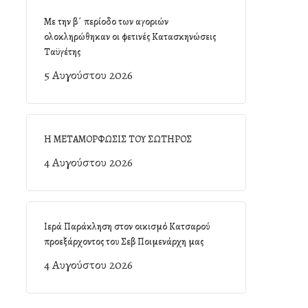
Με την β΄ περίοδο των αγοριών
ολοκληρώθηκαν οι φετινές Κατασκηνώσεις
Ταϋγέτης
5 Αυγούστου 2026
Η ΜΕΤΑΜΟΡΦΩΣΙΣ ΤΟΥ ΣΩΤΗΡΟΣ
4 Αυγούστου 2026
Ιερά Παράκληση στον οικισμό Κατσαρού
προεξάρχοντος του Σεβ Ποιμενάρχη μας
4 Αυγούστου 2026