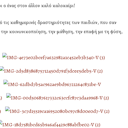
ι ο ένας στον άλλον καλό καλοκαίρι!
 τις καθημερινές δραστηριότητες των παιδιών, που σαν
 την κοινωνικοποίηση, την μάθηση, την επαφή με τη φύση,