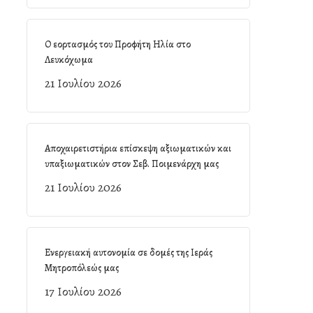
Ο εορτασμός του Προφήτη Ηλία στο
Λευκόχωμα
21 Ιουλίου 2026
Αποχαιρετιστήρια επίσκεψη αξιωματικών και
υπαξιωματικών στον Σεβ. Ποιμενάρχη μας
21 Ιουλίου 2026
Ενεργειακή αυτονομία σε δομές της Ιεράς
Μητροπόλεώς μας
17 Ιουλίου 2026