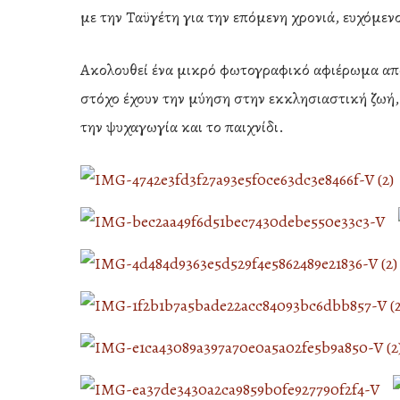
με την Ταϋγέτη για την επόμενη χρονιά, ευχόμενο
Ακολουθεί ένα μικρό φωτογραφικό αφιέρωμα από
στόχο έχουν την μύηση στην εκκλησιαστική ζωή,
την ψυχαγωγία και το παιχνίδι.