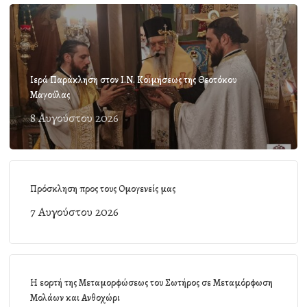
Ιερά Παράκληση στον Ι.Ν. Κοιμήσεως της Θεοτόκου
Μαγούλας
8 Αυγούστου 2026
Πρόσκληση προς τους Ομογενείς μας
7 Αυγούστου 2026
Η εορτή της Μεταμορφώσεως του Σωτήρος σε Μεταμόρφωση
Μολάων και Ανθοχώρι