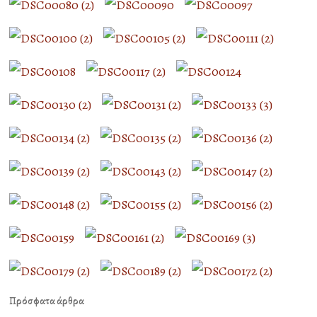
Πρόσφατα άρθρα