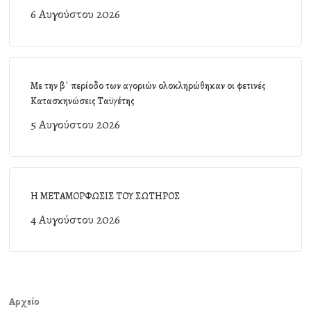
6 Αυγούστου 2026
Με την β΄ περίοδο των αγοριών ολοκληρώθηκαν οι φετινές
Κατασκηνώσεις Ταϋγέτης
5 Αυγούστου 2026
Η ΜΕΤΑΜΟΡΦΩΣΙΣ ΤΟΥ ΣΩΤΗΡΟΣ
4 Αυγούστου 2026
Αρχείο