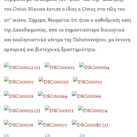
του Οσίου Νίκωνα έκτισε ο ίδιος ο Όσιος στα τέλη του
10
αιώνα. Σήμερα, θεωρείται ότι ήταν ο καθεδρικός ναός
ου
της Λακεδαιμονίας, από τα σημαντικότερα διοικητικά
και εκκλησιαστικά κέντρα της Πελοποννήσου, με έντονη
εμπορική και βιοτεχνική δραστηριότητα.