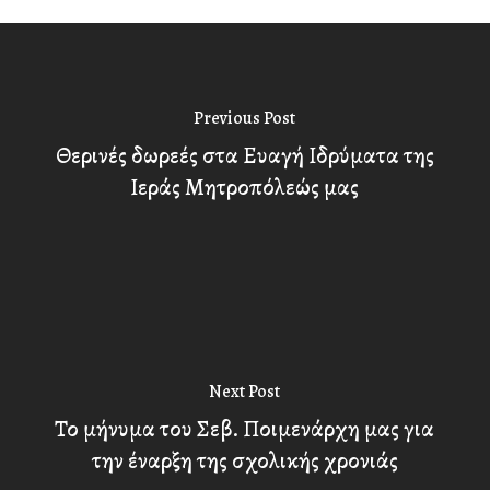
Previous Post
Θερινές δωρεές στα Ευαγή Ιδρύματα της
Ιεράς Μητροπόλεώς μας
Next Post
Το μήνυμα του Σεβ. Ποιμενάρχη μας για
την έναρξη της σχολικής χρονιάς