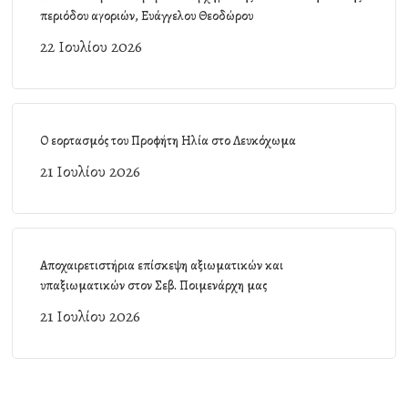
περιόδου αγοριών, Ευάγγελου Θεοδώρου
22 Ιουλίου 2026
Ο εορτασμός του Προφήτη Ηλία στο Λευκόχωμα
21 Ιουλίου 2026
Αποχαιρετιστήρια επίσκεψη αξιωματικών και
υπαξιωματικών στον Σεβ. Ποιμενάρχη μας
21 Ιουλίου 2026