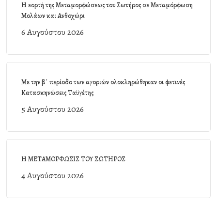
Η εορτή της Μεταμορφώσεως του Σωτήρος σε Μεταμόρφωση
Μολάων και Ανθοχώρι
6 Αυγούστου 2026
Με την β΄ περίοδο των αγοριών ολοκληρώθηκαν οι φετινές
Κατασκηνώσεις Ταϋγέτης
5 Αυγούστου 2026
Η ΜΕΤΑΜΟΡΦΩΣΙΣ ΤΟΥ ΣΩΤΗΡΟΣ
4 Αυγούστου 2026