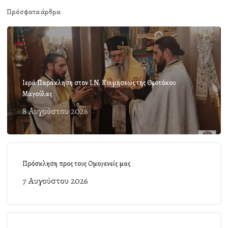
Πρόσφατα άρθρα
Ιερά Παράκληση στον Ι.Ν. Κοιμήσεως της Θεοτόκου
Μαγούλας
8 Αυγούστου 2026
Πρόσκληση προς τους Ομογενείς μας
7 Αυγούστου 2026