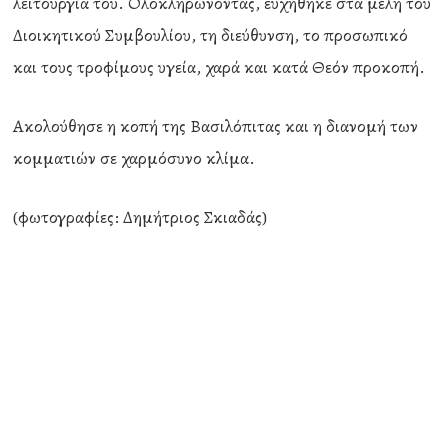
λειτουργία του. Ολοκληρώνοντας, ευχήθηκε στα μέλη του
Διοικητικού Συμβουλίου, τη διεύθυνση, το προσωπικό
και τους τροφίμους υγεία, χαρά και κατά Θεόν προκοπή.
Ακολούθησε η κοπή της Βασιλόπιτας και η διανομή των
κομματιών σε χαρμόσυνο κλίμα.
(φωτογραφίες: Δημήτριος Σκιαδάς)