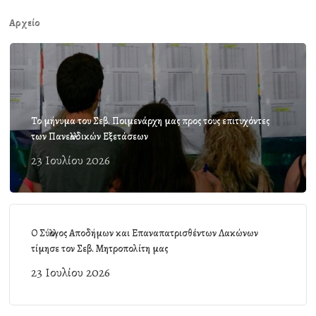
Αρχείο
Το μήνυμα του Σεβ. Ποιμενάρχη μας προς τους επιτυχόντες
των Πανελλαδικών Εξετάσεων
23 Ιουλίου 2026
Ο Σύλλογος Αποδήμων και Επαναπατρισθέντων Λακώνων
τίμησε τον Σεβ. Μητροπολίτη μας
23 Ιουλίου 2026