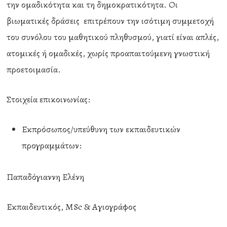
την ομαδικότητα και τη δημοκρατικότητα. Οι
βιωματικές δράσεις επιτρέπουν την ισότιμη συμμετοχή
του συνόλου του μαθητικού πληθυσμού, γιατί είναι απλές,
ατομικές ή ομαδικές, χωρίς προαπαιτούμενη γνωστική
προετοιμασία.
Στοιχεία επικοινωνίας:
Εκπρόσωπος/υπεύθυνη των εκπαιδευτικών
προγραμμάτων:
Παπαδόγιαννη Ελένη
Εκπαιδευτικός, MSc & Αγιογράφος