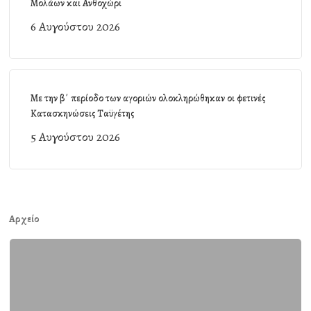
Μολάων και Ανθοχώρι
6 Αυγούστου 2026
Με την β΄ περίοδο των αγοριών ολοκληρώθηκαν οι φετινές
Κατασκηνώσεις Ταϋγέτης
5 Αυγούστου 2026
Αρχείο