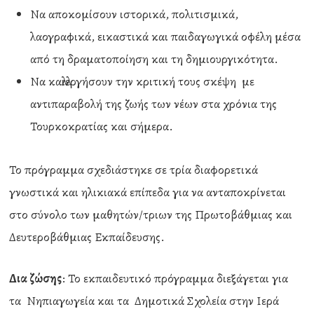
Να αποκομίσουν ιστορικά, πολιτισμικά,
λαογραφικά, εικαστικά και παιδαγωγικά οφέλη μέσα
από τη δραματοποίηση και τη δημιουργικότητα.
Να καλλιεργήσουν την κριτική τους σκέψη με
αντιπαραβολή της ζωής των νέων στα χρόνια της
Τουρκοκρατίας και σήμερα.
Το πρόγραμμα σχεδιάστηκε σε τρία διαφορετικά
γνωστικά και ηλικιακά επίπεδα για να ανταποκρίνεται
στο σύνολο των μαθητών/τριων της Πρωτοβάθμιας και
Δευτεροβάθμιας Εκπαίδευσης.
Δια ζώσης
: Το εκπαιδευτικό πρόγραμμα διεξάγεται για
τα Νηπιαγωγεία και τα Δημοτικά Σχολεία στην Ιερά