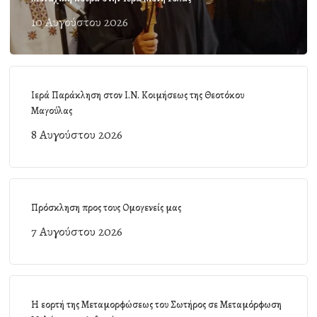
10 Αυγούστου 2026
Ιερά Παράκληση στον Ι.Ν. Κοιμήσεως της Θεοτόκου
Μαγούλας
8 Αυγούστου 2026
Πρόσκληση προς τους Ομογενείς μας
7 Αυγούστου 2026
Η εορτή της Μεταμορφώσεως του Σωτήρος σε Μεταμόρφωση