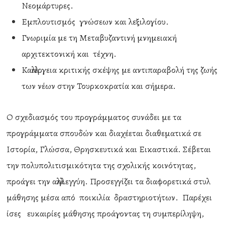
Νεομάρτυρες.
Εμπλουτισμός γνώσεων και λεξιλογίου.
Γνωριμία με τη Μεταβυζαντινή μνημειακή
αρχιτεκτονική και τέχνη.
Καλλιέργεια κριτικής σκέψης με αντιπαραβολή της ζωής
των νέων στην Τουρκοκρατία και σήμερα.
Ο σχεδιασμός του προγράμματος συνάδει με τα
προγράμματα σπουδών και διαχέεται διαθεματικά σε
Ιστορία, Γλώσσα, Θρησκευτικά και Εικαστικά. Σέβεται
την πολυπολιτισμικότητα της σχολικής κοινότητας,
προάγει την αλληλεγγύη. Προσεγγίζει τα διαφορετικά στυλ
μάθησης μέσα από ποικιλία δραστηριοτήτων. Παρέχει
ίσες ευκαιρίες μάθησης προάγοντας τη συμπερίληψη,