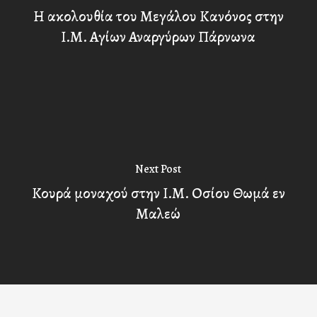
Η ακολουθία του Μεγάλου Κανόνος στην
Ι.Μ. Αγίων Αναργύρων Πάρνωνα
Next Post
Κουρά μοναχού στην Ι.Μ. Οσίου Θωμά εν
Μαλεώ