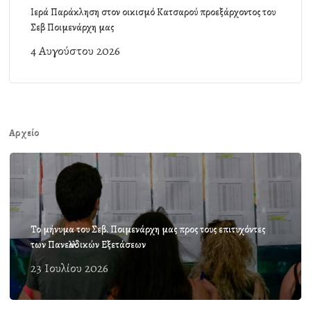
Ιερά Παράκληση στον οικισμό Κατσαρού προεξάρχοντος του
Σεβ Ποιμενάρχη μας
4 Αυγούστου 2026
Αρχείο
Το μήνυμα του Σεβ. Ποιμενάρχη μας προς τους επιτυχόντες
των Πανελλαδικών Εξετάσεων
23 Ιουλίου 2026