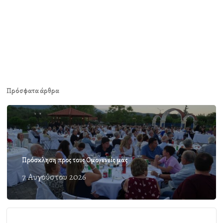
Πρόσφατα άρθρα
Πρόσκληση προς τους Ομογενείς μας
7 Αυγούστου 2026