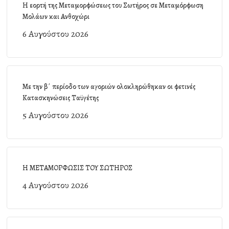
Η εορτή της Μεταμορφώσεως του Σωτήρος σε Μεταμόρφωση
Μολάων και Ανθοχώρι
6 Αυγούστου 2026
Με την β΄ περίοδο των αγοριών ολοκληρώθηκαν οι φετινές
Κατασκηνώσεις Ταϋγέτης
5 Αυγούστου 2026
Η ΜΕΤΑΜΟΡΦΩΣΙΣ ΤΟΥ ΣΩΤΗΡΟΣ
4 Αυγούστου 2026