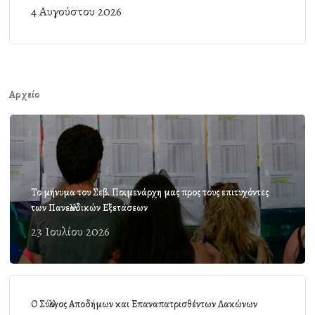
4 Αυγούστου 2026
Αρχείο
Το μήνυμα του Σεβ. Ποιμενάρχη μας προς τους επιτυχόντες
των Πανελλαδικών Εξετάσεων
23 Ιουλίου 2026
Ο Σύλλογος Αποδήμων και Επαναπατρισθέντων Λακώνων