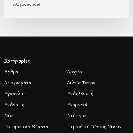
6 Αυγούστου 2026
Κατηγορίες
Άρθρα
Αρχείο
Αφιερώματα
Δελτία Τύπου
Εγκύκλιοι
Εκδηλώσεις
Εκδόσεις
Ενοριακά
Νέα
Νεότητα
Πνευματικά Θέματα
Περιοδικό “Όσιος Νίκων”