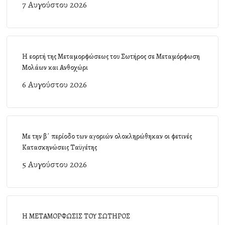
7 Αυγούστου 2026
Η εορτή της Μεταμορφώσεως του Σωτήρος σε Μεταμόρφωση
Μολάων και Ανθοχώρι
6 Αυγούστου 2026
Με την β΄ περίοδο των αγοριών ολοκληρώθηκαν οι φετινές
Κατασκηνώσεις Ταϋγέτης
5 Αυγούστου 2026
Η ΜΕΤΑΜΟΡΦΩΣΙΣ ΤΟΥ ΣΩΤΗΡΟΣ