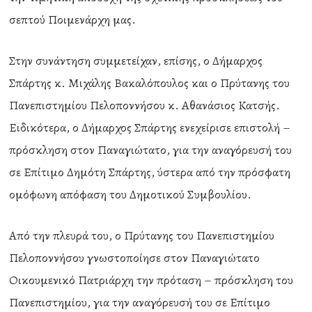
σεπτού Ποιμενάρχη μας.
Στην συνάντηση συμμετείχαν, επίσης, ο Δήμαρχος
Σπάρτης κ. Μιχάλης Βακαλόπουλος και ο Πρύτανης του
Πανεπιστημίου Πελοποννήσου κ. Αθανάσιος Κατσής.
Ειδικότερα, ο Δήμαρχος Σπάρτης ενεχείρισε επιστολή –
πρόσκληση στον Παναγιώτατο, για την αναγόρευσή του
σε Επίτιμο Δημότη Σπάρτης, ύστερα από την πρόσφατη
ομόφωνη απόφαση του Δημοτικού Συμβουλίου.
Από την πλευρά του, ο Πρύτανης του Πανεπιστημίου
Πελοποννήσου γνωστοποίησε στον Παναγιώτατο
Οικουμενικό Πατριάρχη την πρόταση – πρόσκληση του
Πανεπιστημίου, για την αναγόρευσή του σε Επίτιμο