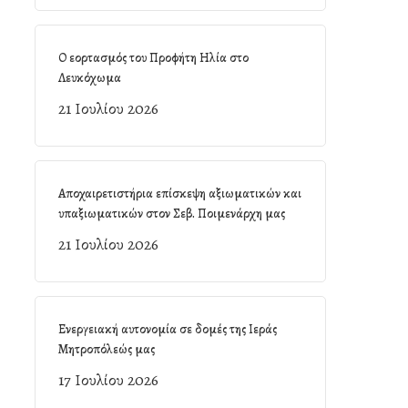
Ο εορτασμός του Προφήτη Ηλία στο
Λευκόχωμα
21 Ιουλίου 2026
Αποχαιρετιστήρια επίσκεψη αξιωματικών και
υπαξιωματικών στον Σεβ. Ποιμενάρχη μας
21 Ιουλίου 2026
Ενεργειακή αυτονομία σε δομές της Ιεράς
Μητροπόλεώς μας
17 Ιουλίου 2026