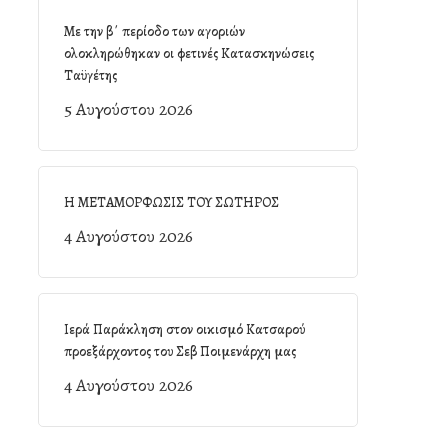
Με την β΄ περίοδο των αγοριών
ολοκληρώθηκαν οι φετινές Κατασκηνώσεις
Ταϋγέτης
5 Αυγούστου 2026
Η ΜΕΤΑΜΟΡΦΩΣΙΣ ΤΟΥ ΣΩΤΗΡΟΣ
4 Αυγούστου 2026
Ιερά Παράκληση στον οικισμό Κατσαρού
προεξάρχοντος του Σεβ Ποιμενάρχη μας
4 Αυγούστου 2026