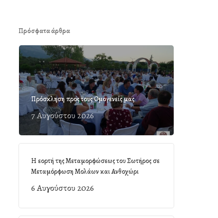
Πρόσφατα άρθρα
Πρόσκληση προς τους Ομογενείς μας
7 Αυγούστου 2026
Η εορτή της Μεταμορφώσεως του Σωτήρος σε
Μεταμόρφωση Μολάων και Ανθοχώρι
6 Αυγούστου 2026