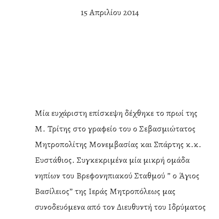
15 Απριλίου 2014
Μία ευχάριστη επίσκεψη δέχθηκε το πρωί της
Μ. Τρίτης στο γραφείο του ο Σεβασμιώτατος
Μητροπολίτης Μονεμβασίας και Σπάρτης κ.κ.
Ευστάθιος. Συγκεκριμένα μία μικρή ομάδα
νηπίων του Βρεφονηπιακού Σταθμού ” ο Άγιος
Βασίλειος” της Ιεράς Μητροπόλεως μας
συνοδευόμενα από τον Διευθυντή του Ιδρύματος