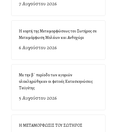
7 Αυγούστου 2026
Η εορτή της Μεταμορφώσεως του Σωτήρος σε
Μεταμόρφωση Μολάων και Ανθοχώρι
6 Αυγούστου 2026
Με την β΄ περίοδο των αγοριών
ολοκληρώθηκαν οι φετινές Κατασκηνώσεις
Ταϋγέτης
5 Αυγούστου 2026
Η ΜΕΤΑΜΟΡΦΩΣΙΣ ΤΟΥ ΣΩΤΗΡΟΣ