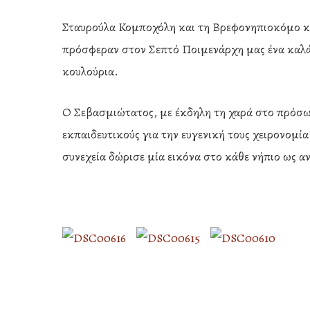
Σταυρούλα Κομποχόλη και τη Βρεφονηπιοκόμο κ.
πρόσφεραν στον Σεπτό Ποιμενάρχη μας ένα καλάθ
κουλούρια.
Ο Σεβασμιώτατος, με έκδηλη τη χαρά στο πρόσωπό
εκπαιδευτικούς για την ευγενική τους χειρονομί
συνεχεία δώρισε μία εικόνα στο κάθε νήπιο ως α