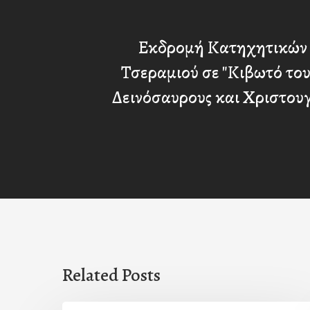
Εκδρομή Κατηχητικών
Τσεραμιού σε "Κιβωτό το
Δεινόσαυρους και Χριστου
Related Posts