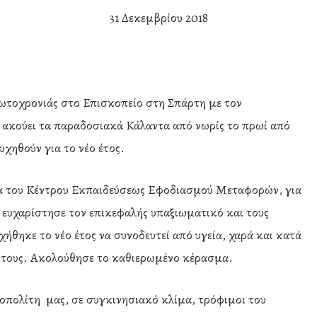
31 Δεκεμβρίου 2018
ωτοχρονιάς στο Επισκοπείο στη Σπάρτη με τον
ακούει τα παραδοσιακά Κάλαντα από νωρίς το πρωί από
υχηθούν για το νέο έτος.
ία του Κέντρου Εκπαιδεύσεως Εφοδιασμού Μεταφορών, για
 ευχαρίστησε τον επικεφαλής υπαξιωματικό και τους
χήθηκε το νέο έτος να συνοδευτεί από υγεία, χαρά και κατά
ές τους. Ακολούθησε το καθιερωμένο κέρασμα.
οπολίτη μας, σε συγκινησιακό κλίμα, τρόφιμοι του