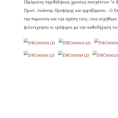
Ιδρύματος περιθάλψεως χρονίως πασχόντων ‘’ο Ά
Πρωτ. Ιωάννης Προφύρης και εργαζόμενοι. Ο Σε
την παρουσία και την αγάπη τους, τους ευχήθηκε 
φιλοτεχνήσει οι τρόφιμοι με την καθοδήγηση τω