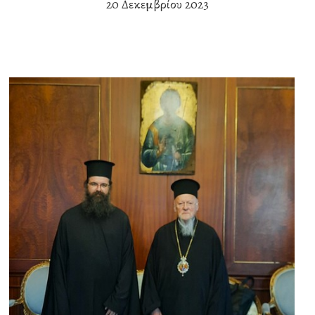
20 Δεκεμβρίου 2023