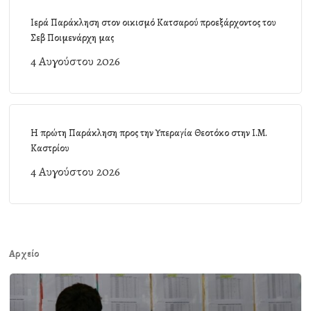
Ιερά Παράκληση στον οικισμό Κατσαρού προεξάρχοντος του
Σεβ Ποιμενάρχη μας
4 Αυγούστου 2026
Η πρώτη Παράκληση προς την Υπεραγία Θεοτόκο στην Ι.Μ.
Καστρίου
4 Αυγούστου 2026
Αρχείο