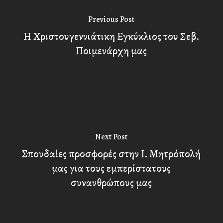
Previous Post
Η Χριστουγεννιάτικη Εγκύκλιος του Σεβ.
Ποιμενάρχη μας
Next Post
Σπουδαίες προσφορές στην Ι. Μητρόπολή
μας για τους εμπερίστατους
συνανθρώπους μας