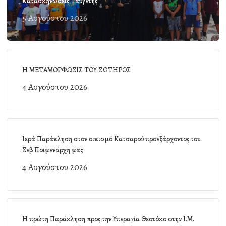
Κατασκηνώσεις Ταϋγέτης
5 Αυγούστου 2026
Η ΜΕΤΑΜΟΡΦΩΣΙΣ ΤΟΥ ΣΩΤΗΡΟΣ
4 Αυγούστου 2026
Ιερά Παράκληση στον οικισμό Κατσαρού προεξάρχοντος του
Σεβ Ποιμενάρχη μας
4 Αυγούστου 2026
Η πρώτη Παράκληση προς την Υπεραγία Θεοτόκο στην Ι.Μ.