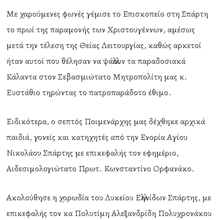
Με χαρούμενες φωνές γέμισε το Επισκοπείο στη Σπάρτη
το πρωί της παραμονής των Χριστουγέννων, αμέσως
μετά την τέλεση της Θείας Λειτουργίας, καθώς αρκετοί
ήταν αυτοί που θέλησαν να ψάλλουν τα παραδοσιακά
Κάλαντα στον Σεβασμιώτατο Μητροπολίτη μας κ.
Ευστάθιο τηρώντας το πατροπαράδοτο έθιμο.
Ειδικότερα, ο σεπτός Ποιμενάρχης μας δέχθηκε αρχικά
παιδιά, γονείς και κατηχητές από την Ενορία Αγίου
Νικολάου Σπάρτης με επικεφαλής τον εφημέριο,
Αιδεσιμολογιώτατο Πρωτ. Κωνσταντίνο Ορφανάκο.
Ακολούθησε η χορωδία του Λυκείου Ελληνίδων Σπάρτης, με
επικεφαλής τον κα Πολυτίμη Αλεξανδρίδη Πολυχρονάκου