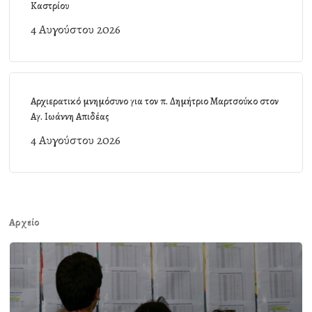
Καστρίου
4 Αυγούστου 2026
Αρχιερατικό μνημόσυνο για τον π. Δημήτριο Μαρτσούκο στον
Αγ. Ιωάννη Απιδέας
4 Αυγούστου 2026
Αρχείο