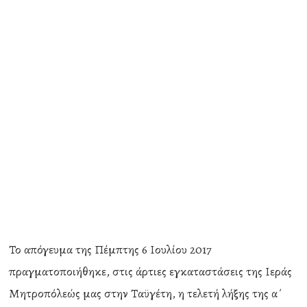
Το απόγευμα της Πέμπτης 6 Ιουλίου 2017
πραγματοποιήθηκε, στις άρτιες εγκαταστάσεις της Ιεράς
Μητροπόλεώς μας στην Ταϋγέτη, η τελετή λήξης της α΄