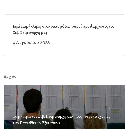
Ιερά Παράκληση στον οικισμό Κατσαρού προεξάρχοντος του
Σεβ Ποιμενάρχη μας
4 Αυγούστου 2026
Αρχείο
Το μήνυμα του Σεβ. Ποιμενάρχη μας προς τους επιτυχόντες
των Πανελλαδικών Εξετάσεων