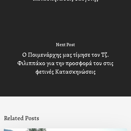
Next Post
Ο Ποιμενάρχης μας τίμησε τον Τζ.
Φιλιππάκο για την προσφορά του στις
φετινές Κατασκηνώσεις
Related Posts