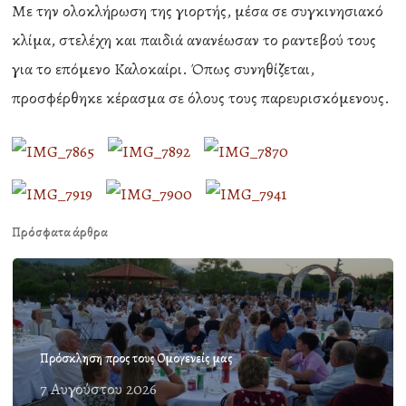
Με την ολοκλήρωση της γιορτής, μέσα σε συγκινησιακό
κλίμα, στελέχη και παιδιά ανανέωσαν το ραντεβού τους
για το επόμενο Καλοκαίρι. Όπως συνηθίζεται,
προσφέρθηκε κέρασμα σε όλους τους παρευρισκόμενους.
Πρόσφατα άρθρα
Πρόσκληση προς τους Ομογενείς μας
7 Αυγούστου 2026