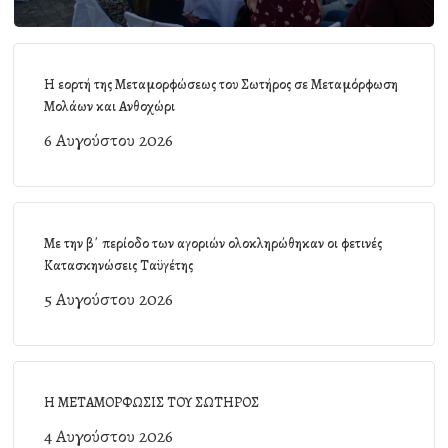
Η εορτή της Μεταμορφώσεως του Σωτήρος σε Μεταμόρφωση
Μολάων και Ανθοχώρι
6 Αυγούστου 2026
Με την β΄ περίοδο των αγοριών ολοκληρώθηκαν οι φετινές
Κατασκηνώσεις Ταϋγέτης
5 Αυγούστου 2026
Η ΜΕΤΑΜΟΡΦΩΣΙΣ ΤΟΥ ΣΩΤΗΡΟΣ
4 Αυγούστου 2026