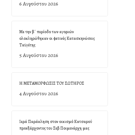
6 Αυγούστου 2026
Με την β΄ περίοδο των αγοριών
ολοκληρώθηκαν οι φετινές Κατασκηνώσεις
Ταϋγέτης
5 Αυγούστου 2026
Η ΜΕΤΑΜΟΡΦΩΣΙΣ ΤΟΥ ΣΩΤΗΡΟΣ
4 Αυγούστου 2026
Ιερά Παράκληση στον οικισμό Κατσαρού
προεξάρχοντος του Σεβ Ποιμενάρχη μας