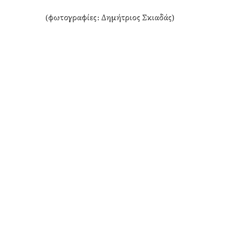
(φωτογραφίες: Δημήτριος Σκιαδάς)