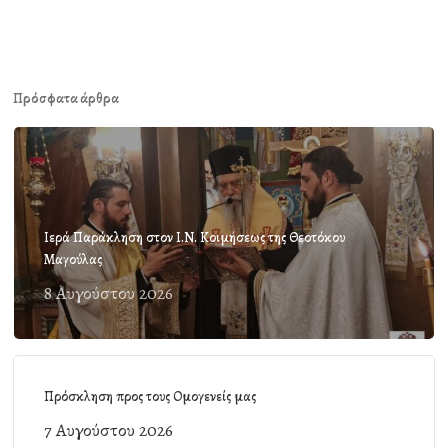
Πρόσφατα άρθρα
Ιερά Παράκληση στον Ι.Ν. Κοιμήσεως της Θεοτόκου
Μαγούλας
8 Αυγούστου 2026
Πρόσκληση προς τους Ομογενείς μας
7 Αυγούστου 2026