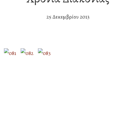
25 Δεκεμβρίου 2013