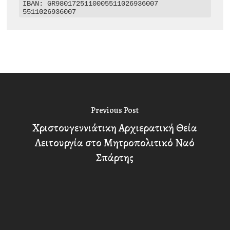
IBAN: GR9801725110005511026936007

5511026936007
Previous Post
Χριστουγεννιάτικη Αρχιερατική Θεία
Λειτουργία στο Μητροπολιτικό Ναό
Σπάρτης