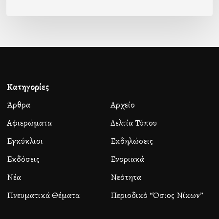
Κατηγορίες
Άρθρα
Αρχείο
Αφιερώματα
Δελτία Τύπου
Εγκύκλιοι
Εκδηλώσεις
Εκδόσεις
Ενοριακά
Νέα
Νεότητα
Πνευματικά Θέματα
Περιοδικό “Όσιος Νίκων”