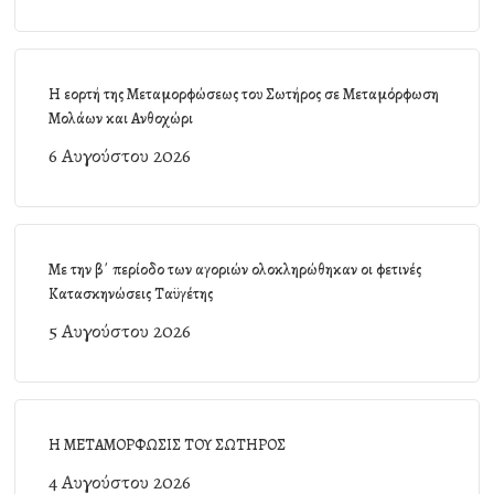
Η εορτή της Μεταμορφώσεως του Σωτήρος σε Μεταμόρφωση
Μολάων και Ανθοχώρι
6 Αυγούστου 2026
Με την β΄ περίοδο των αγοριών ολοκληρώθηκαν οι φετινές
Κατασκηνώσεις Ταϋγέτης
5 Αυγούστου 2026
Η ΜΕΤΑΜΟΡΦΩΣΙΣ ΤΟΥ ΣΩΤΗΡΟΣ
4 Αυγούστου 2026