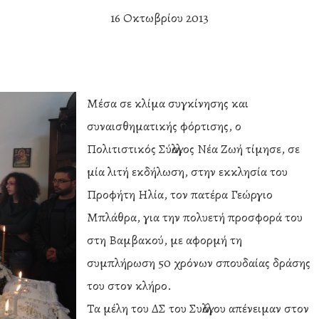
16 Οκτωβρίου 2013
Μέσα σε κλίμα συγκίνησης και
συναισθηματικής φόρτισης, ο
Πολιτιστικός Σύλλογος Νέα Ζωή τίμησε, σε
μία λιτή εκδήλωση, στην εκκλησία του
Προφήτη Ηλία, τον πατέρα Γεώργιο
Μπλάθρα, για την πολυετή προσφορά του
στη Βαμβακού, με αφορμή τη
συμπλήρωση 50 χρόνων σπουδαίας δράσης
του στον κλήρο.
Τα μέλη του ΔΣ του Συλλόγου απένειμαν στον