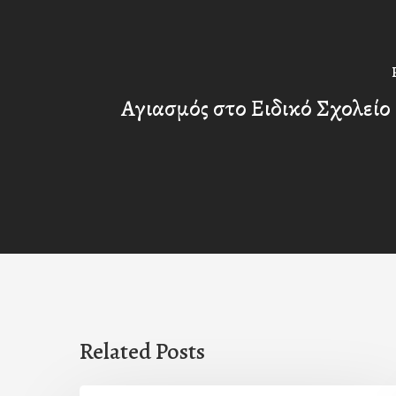
Αγιασμός στο Ειδικό Σχολεί
Related Posts