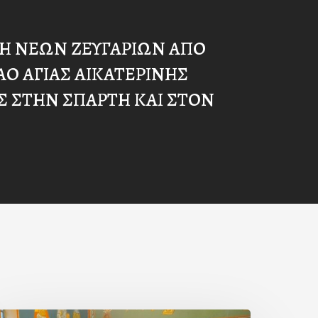
Η ΝΕΩΝ ΖΕΥΓΑΡΙΩΝ ΑΠΟ
ΝΑΟ ΑΓΙΑΣ ΑΙΚΑΤΕΡΙΝΗΣ
Σ ΣΤΗΝ ΣΠΑΡΤΗ ΚΑΙ ΣΤΟΝ