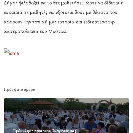
Δήμος φιλοδοξεί να το θεσμοθετήσει, ώστε να δίδεται η
ευκαιρία σε μαθητές να εξοικειωθούν με θέματα που
αφορούν την τοπική μας ιστορία και ειδικότερα την
καστροπολιτεία του Μυστρά.
Πρόσφατα άρθρα
Πρόσκληση προς τους Ομογενείς μας