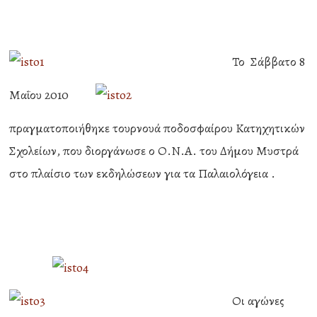
Το Σάββατο 8
Μαΐου 2010
πραγματοποιήθηκε τουρνουά ποδοσφαίρου Κατηχητικών
Σχολείων, που διοργάνωσε ο Ο.Ν.Α. του Δήμου Μυστρά
στο πλαίσιο των εκδηλώσεων για τα Παλαιολόγεια .
Οι αγώνες