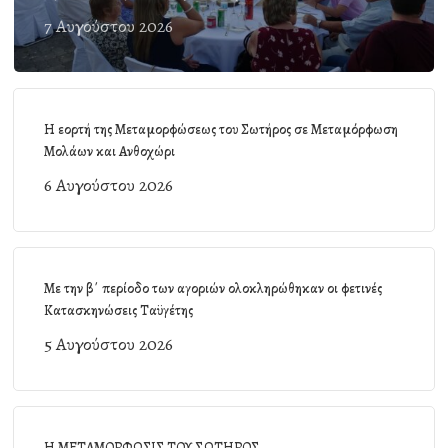
7 Αυγούστου 2026
Η εορτή της Μεταμορφώσεως του Σωτήρος σε Μεταμόρφωση
Μολάων και Ανθοχώρι
6 Αυγούστου 2026
Με την β΄ περίοδο των αγοριών ολοκληρώθηκαν οι φετινές
Κατασκηνώσεις Ταϋγέτης
5 Αυγούστου 2026
Η ΜΕΤΑΜΟΡΦΩΣΙΣ ΤΟΥ ΣΩΤΗΡΟΣ