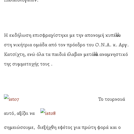
Η εκδήλωση επισφραγίστηκε με την απονομή κυπέλλου
στη νικήτρια ομάδα από τον πρόεδρο του Ο.Ν.Α. κ. Αργ.
Κατσίχτη, ενώ όλα τα παιδιά έλαβαν μετάλλιο αναμνηστικό
της συμμετοχής τους .
Το τουρνουά
αυτό, αξίζει να
σημειώσουμε, διεξήχθη εφέτος για πρώτη φορά και ο