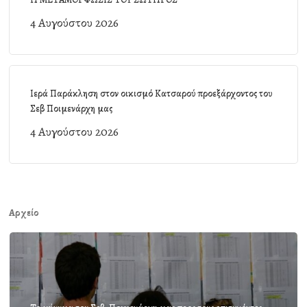
4 Αυγούστου 2026
Ιερά Παράκληση στον οικισμό Κατσαρού προεξάρχοντος του
Σεβ Ποιμενάρχη μας
4 Αυγούστου 2026
Αρχείο