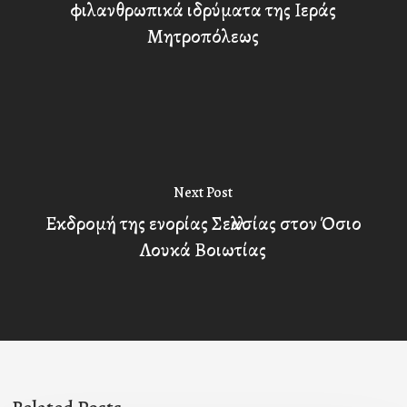
φιλανθρωπικά ιδρύματα της Ιεράς
Μητροπόλεως
Next Post
Εκδρομή της ενορίας Σελλασίας στον Όσιο
Λουκά Βοιωτίας