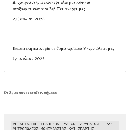
Αποχαιρετιστήρια επίσκεψη αξιωματικών και
υπαξιωματικών στον Σεβ. Ποιμενάρχη μας
21 Ιουλίου 2026
Ενεργειακή αυτονομία σε δομές της Ιεράς Μητροπόλεώς μας
17 Ιουλίου 2026
Οι Άγιοι που εορτάζουν σήμερα
ΛΟΓΑΡΙΑΣΜΟΙ ΤΡΑΠΕΖΩΝ ΕΥΑΓΩΝ ΙΔΡΥΜΑΤΩΝ ΙΕΡΑΣ 
ΜΗΤΡΟΠΟΛΕΩΣ ΜΟΝΕΜΒΑΣΙΑΣ ΚΑΙ ΣΠΑΡΤΗΣ
