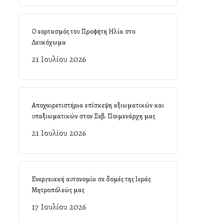
Ο εορτασμός του Προφήτη Ηλία στο
Λευκόχωμα
21 Ιουλίου 2026
Αποχαιρετιστήρια επίσκεψη αξιωματικών και
υπαξιωματικών στον Σεβ. Ποιμενάρχη μας
21 Ιουλίου 2026
Ενεργειακή αυτονομία σε δομές της Ιεράς
Μητροπόλεώς μας
17 Ιουλίου 2026