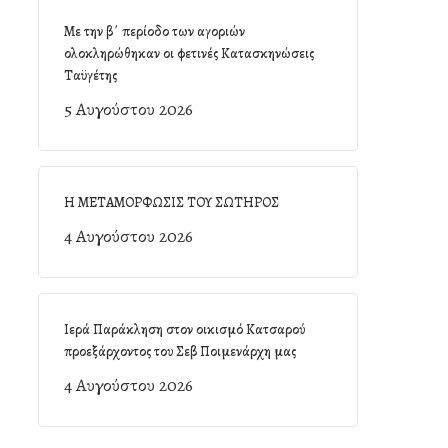
Με την β΄ περίοδο των αγοριών
ολοκληρώθηκαν οι φετινές Κατασκηνώσεις
Ταϋγέτης
5 Αυγούστου 2026
Η ΜΕΤΑΜΟΡΦΩΣΙΣ ΤΟΥ ΣΩΤΗΡΟΣ
4 Αυγούστου 2026
Ιερά Παράκληση στον οικισμό Κατσαρού
προεξάρχοντος του Σεβ Ποιμενάρχη μας
4 Αυγούστου 2026