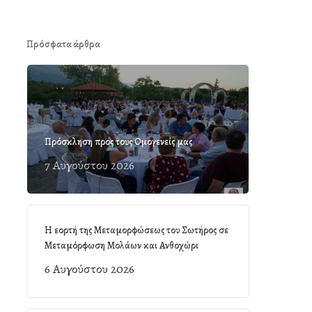
Πρόσφατα άρθρα
Πρόσκληση προς τους Ομογενείς μας
7 Αυγούστου 2026
Η εορτή της Μεταμορφώσεως του Σωτήρος σε
Μεταμόρφωση Μολάων και Ανθοχώρι
6 Αυγούστου 2026