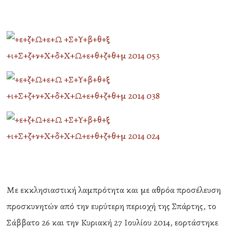
Με εκκλησιαστική λαμπρότητα και με αθρόα προσέλευση
προσκυνητών από την ευρύτερη περιοχή της Σπάρτης, το
Σάββατο 26 και την Κυριακή 27 Ιουλίου 2014, εορτάστηκε