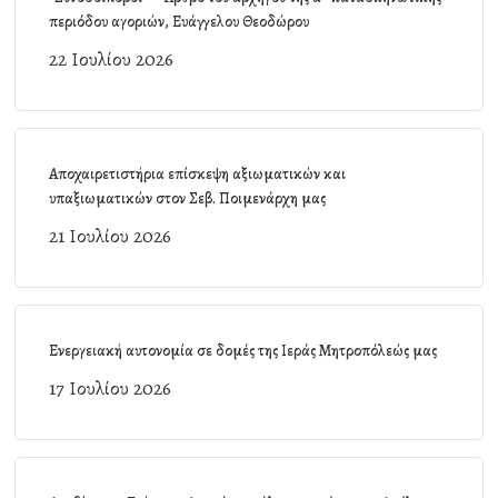
περιόδου αγοριών, Ευάγγελου Θεοδώρου
22 Ιουλίου 2026
Αποχαιρετιστήρια επίσκεψη αξιωματικών και
υπαξιωματικών στον Σεβ. Ποιμενάρχη μας
21 Ιουλίου 2026
Ενεργειακή αυτονομία σε δομές της Ιεράς Μητροπόλεώς μας
17 Ιουλίου 2026