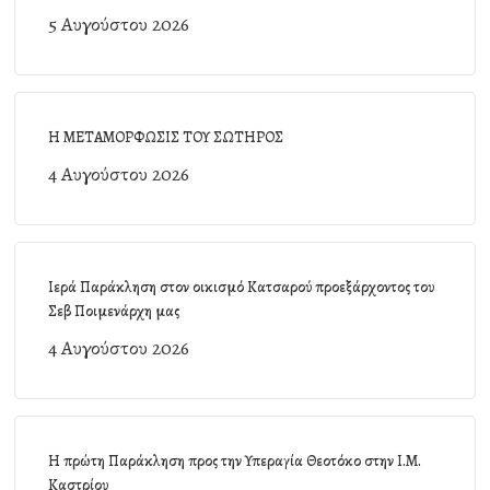
5 Αυγούστου 2026
Η ΜΕΤΑΜΟΡΦΩΣΙΣ ΤΟΥ ΣΩΤΗΡΟΣ
4 Αυγούστου 2026
Ιερά Παράκληση στον οικισμό Κατσαρού προεξάρχοντος του
Σεβ Ποιμενάρχη μας
4 Αυγούστου 2026
Η πρώτη Παράκληση προς την Υπεραγία Θεοτόκο στην Ι.Μ.
Καστρίου