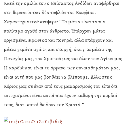
Κατά την ομιλία του ο Επίσκοπος Ανδίδων αναφέρθηκε
στη θεραπεία των δύο τυφλών του Ευαγγελίου.
Χαρακτηριστικά ανέφερε: ‘’Τα μάτια είναι το πιο
πολύτιμο αγαθό στον άνθρωπο. Υπάρχουν μάτια
οργισμένα, ειρωνικά και πονηρά, αλλά υπάρχουν και
μάτια γεμάτα αγάπη και στοργή, όπως τα μάτια της
Παναγίας μας, του Χριστού μας και όλων των Αγίων μας.
Η καρδιά που είναι το όργανο των συναισθημάτων μας,
είναι αυτή που μας βοηθάει να βλέπουμε. Άλλωστε ο
Κύριος μας σε έναν από τους μακαρισμούς του είπε ότι
ευτυχισμένοι είναι αυτοί που έχουν καθαρή την καρδιά
τους, διότι αυτοί θα δουν τον Χριστό.’’