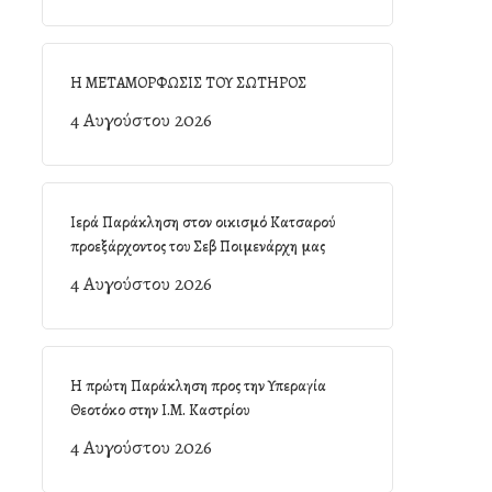
Η ΜΕΤΑΜΟΡΦΩΣΙΣ ΤΟΥ ΣΩΤΗΡΟΣ
4 Αυγούστου 2026
Ιερά Παράκληση στον οικισμό Κατσαρού
προεξάρχοντος του Σεβ Ποιμενάρχη μας
4 Αυγούστου 2026
Η πρώτη Παράκληση προς την Υπεραγία
Θεοτόκο στην Ι.Μ. Καστρίου
4 Αυγούστου 2026