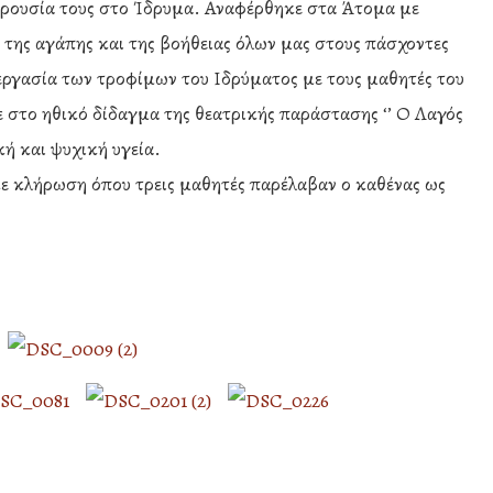
παρουσία τους στο Ίδρυμα. Αναφέρθηκε στα Άτομα με
 της αγάπης και της βοήθειας όλων μας στους πάσχοντες
εργασία των τροφίμων του Ιδρύματος με τους μαθητές του
ε στο ηθικό δίδαγμα της θεατρικής παράστασης ‘’ Ο Λαγός
κή και ψυχική υγεία.
 κλήρωση όπου τρεις μαθητές παρέλαβαν ο καθένας ως