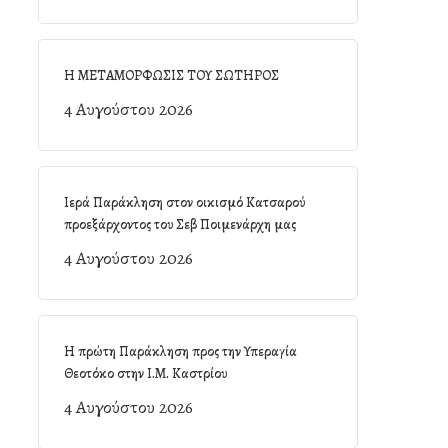
Η ΜΕΤΑΜΟΡΦΩΣΙΣ ΤΟΥ ΣΩΤΗΡΟΣ
4 Αυγούστου 2026
Ιερά Παράκληση στον οικισμό Κατσαρού
προεξάρχοντος του Σεβ Ποιμενάρχη μας
4 Αυγούστου 2026
Η πρώτη Παράκληση προς την Υπεραγία
Θεοτόκο στην Ι.Μ. Καστρίου
4 Αυγούστου 2026